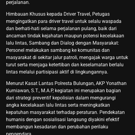
perjalanan.
Himbauan Khusus kepada Driver Travel, Petugas
mengingatkan para driver travel untuk selalu waspada
dan berhati-hati selama perjalanan pulang, baik dari
ancaman tindak kejahatan maupun potensi kecelakaan
lalu lintas, Sambang dan Dialog dengan Masyarakat:
Personel melakukan sambang ke komunitas dan
masyarakat di sekitar jalur patroli, mengajak warga untuk
turut serta menjaga ketertiban dan keselamatan berlalu
lintas melalui partisipasi aktif di lingkungannya.
Menurut Kasat Lantas Polresta Bulungan, AKP Yonathan
Kurniawan, S.T., M.A.P, kegiatan ini merupakan bagian
dari strategi preventif kepolisian dalam mengurangi
angka kecelakaan lalu lintas serta meningkatkan
kepatuhan masyarakat terhadap peraturan. Pendekatan
humanis dengan sosialisasi langsung diyakini efektif
membangun kesadaran dan perubahan perilaku
pengendara.