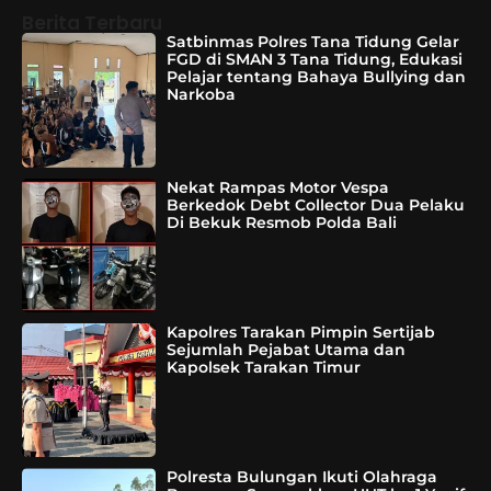
Berita Terbaru
Satbinmas Polres Tana Tidung Gelar
FGD di SMAN 3 Tana Tidung, Edukasi
Pelajar tentang Bahaya Bullying dan
Narkoba
Nekat Rampas Motor Vespa
Berkedok Debt Collector Dua Pelaku
Di Bekuk Resmob Polda Bali
Kapolres Tarakan Pimpin Sertijab
Sejumlah Pejabat Utama dan
Kapolsek Tarakan Timur
Polresta Bulungan Ikuti Olahraga