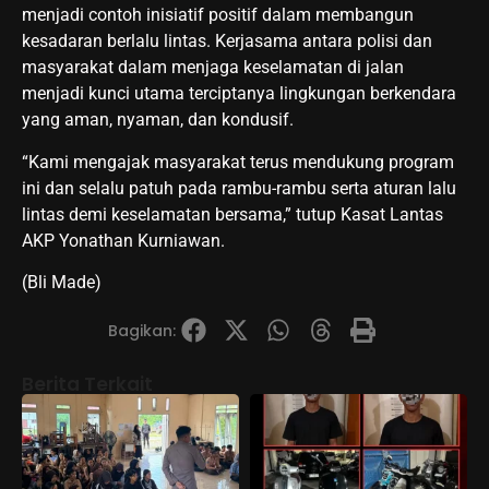
menjadi contoh inisiatif positif dalam membangun
kesadaran berlalu lintas. Kerjasama antara polisi dan
masyarakat dalam menjaga keselamatan di jalan
menjadi kunci utama terciptanya lingkungan berkendara
yang aman, nyaman, dan kondusif.
“Kami mengajak masyarakat terus mendukung program
ini dan selalu patuh pada rambu-rambu serta aturan lalu
lintas demi keselamatan bersama,” tutup Kasat Lantas
AKP Yonathan Kurniawan.
(Bli Made)
Bagikan:
Berita Terkait