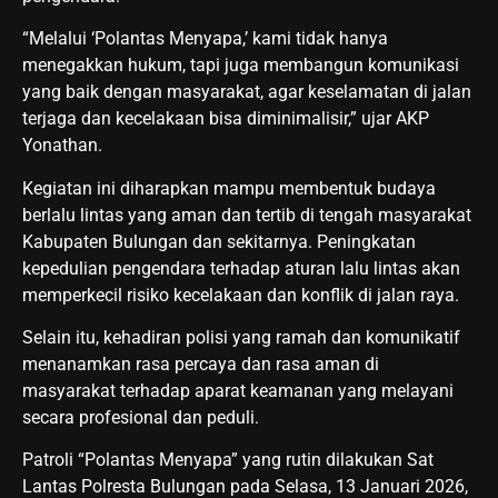
“Melalui ‘Polantas Menyapa,’ kami tidak hanya
menegakkan hukum, tapi juga membangun komunikasi
yang baik dengan masyarakat, agar keselamatan di jalan
terjaga dan kecelakaan bisa diminimalisir,” ujar AKP
Yonathan.
Kegiatan ini diharapkan mampu membentuk budaya
berlalu lintas yang aman dan tertib di tengah masyarakat
Kabupaten Bulungan dan sekitarnya. Peningkatan
kepedulian pengendara terhadap aturan lalu lintas akan
memperkecil risiko kecelakaan dan konflik di jalan raya.
Selain itu, kehadiran polisi yang ramah dan komunikatif
menanamkan rasa percaya dan rasa aman di
masyarakat terhadap aparat keamanan yang melayani
secara profesional dan peduli.
Patroli “Polantas Menyapa” yang rutin dilakukan Sat
Lantas Polresta Bulungan pada Selasa, 13 Januari 2026,