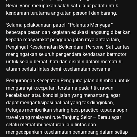
Berau yang merupakan salah satu jalur padat untuk
kendaraan terutama angkutan personil dan barang.
Selama pelaksanaan patroli “Polantas Menyapa,”
beberapa pesan dan kegiatan edukasi langsung diberikan
kepada masyarakat pengguna jalan raya antara lain,
Pengingat Keselamatan Berkendara: Personel Sat Lantas
mengingatkan seluruh pengendara kendaraan bermotor
untuk selalu berhati-hati dan disiplin dalam mematuhi
aturan berlalu lintas demi keselamatan bersama.
Pengurangan Kecepatan Pengguna jalan dihimbau untuk
mengurangi kecepatan, terutama pada titik rawan
kecelakaan atau kondisi jalan yang menantang, agar
dapat mengantisipasi hal-hal yang tak diinginkan,
Petugas memberikan sharing best practice kepada sopir
travel yang melayani rute Tanjung Selor – Berau agar
selalu mematuhi peraturan lalu lintas dan
mengedepankan keselamatan penumpang dalam setiap