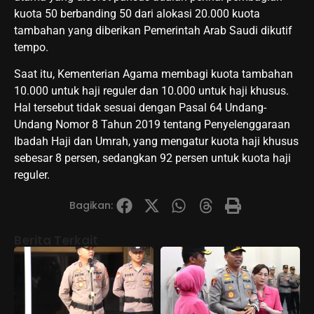
kuota 50 berbanding 50 dari alokasi 20.000 kuota
tambahan yang diberikan Pemerintah Arab Saudi dikutif
tempo.
Saat itu, Kementerian Agama membagi kuota tambahan
10.000 untuk haji reguler dan 10.000 untuk haji khusus.
Hal tersebut tidak sesuai dengan Pasal 64 Undang-
Undang Nomor 8 Tahun 2019 tentang Penyelenggaraan
Ibadah Haji dan Umrah, yang mengatur kuota haji khusus
sebesar 8 persen, sedangkan 92 persen untuk kuota haji
reguler.
Bagikan:
Berita Terkait