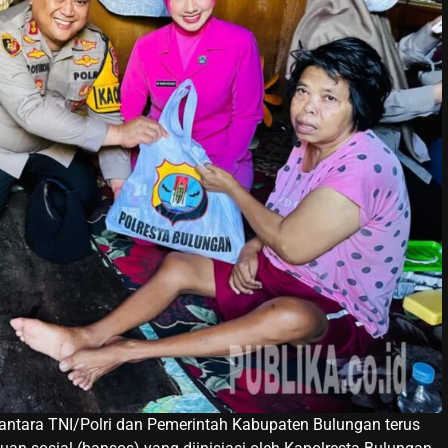
 antara TNI/Polri dan Pemerintah Kabupaten Bulungan terus