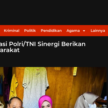
Kriminal
Politik
Pendidikan
Agama
Lainnya
i Polri/TNI Sinergi Berikan
arakat