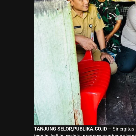
TANJUNG SELOR,PUBLIKA.CO.ID
– Sinergitas