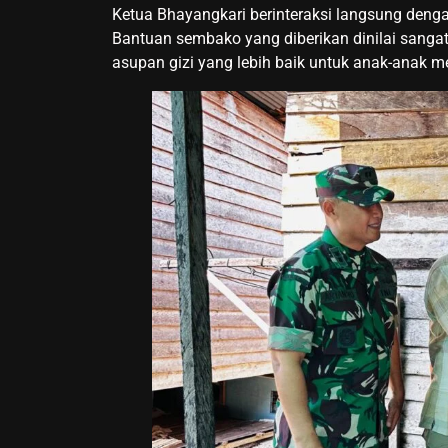
Ketua Bhayangkari berinteraksi langsung deng
Bantuan sembako yang diberikan dinilai sang
asupan gizi yang lebih baik untuk anak-anak m