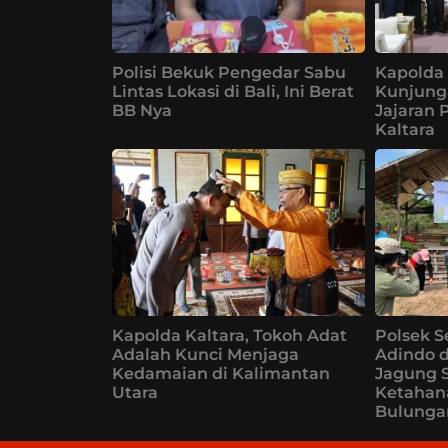
Polisi Bekuk Pengedar Sabu
Kapolda 
Lintas Lokasi di Bali, Ini Berat
Kunjung
BB Nya
Jajaran 
Kaltara
Kapolda Kaltara, Tokoh Adat
Polsek S
Adalah Kunci Menjaga
Adindo 
Kedamaian di Kalimantan
Jagung 
Utara
Ketahan
Bulunga