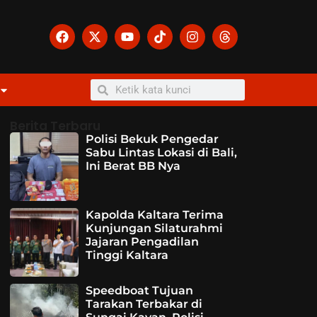
Berita Terbaru
Polisi Bekuk Pengedar
Sabu Lintas Lokasi di Bali,
Ini Berat BB Nya
Kapolda Kaltara Terima
Kunjungan Silaturahmi
Jajaran Pengadilan
Tinggi Kaltara
Speedboat Tujuan
Tarakan Terbakar di