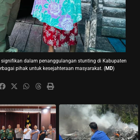
h signifikan dalam penanggulangan stunting di Kabupaten
erbagai pihak untuk kesejahteraan masyarakat. (
MD
)