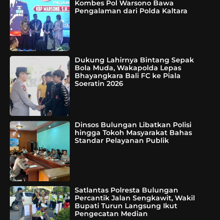
Kombes Pol Warsono Bawa
Pengalaman dari Polda Kaltara
Dukung Lahirnya Bintang Sepak
Bola Muda, Wakapolda Lepas
Bhayangkara Bali FC ke Piala
Soeratin 2026
Dinsos Bulungan Libatkan Polisi
hingga Tokoh Masyarakat Bahas
Standar Pelayanan Publik
Satlantas Polresta Bulungan
Percantik Jalan Sengkawit, Wakil
Bupati Turun Langsung Ikut
Pengecatan Median