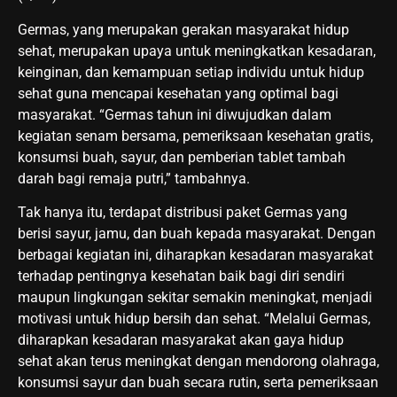
Germas, yang merupakan gerakan masyarakat hidup
sehat, merupakan upaya untuk meningkatkan kesadaran,
keinginan, dan kemampuan setiap individu untuk hidup
sehat guna mencapai kesehatan yang optimal bagi
masyarakat. “Germas tahun ini diwujudkan dalam
kegiatan senam bersama, pemeriksaan kesehatan gratis,
konsumsi buah, sayur, dan pemberian tablet tambah
darah bagi remaja putri,” tambahnya.
Tak hanya itu, terdapat distribusi paket Germas yang
berisi sayur, jamu, dan buah kepada masyarakat. Dengan
berbagai kegiatan ini, diharapkan kesadaran masyarakat
terhadap pentingnya kesehatan baik bagi diri sendiri
maupun lingkungan sekitar semakin meningkat, menjadi
motivasi untuk hidup bersih dan sehat. “Melalui Germas,
diharapkan kesadaran masyarakat akan gaya hidup
sehat akan terus meningkat dengan mendorong olahraga,
konsumsi sayur dan buah secara rutin, serta pemeriksaan