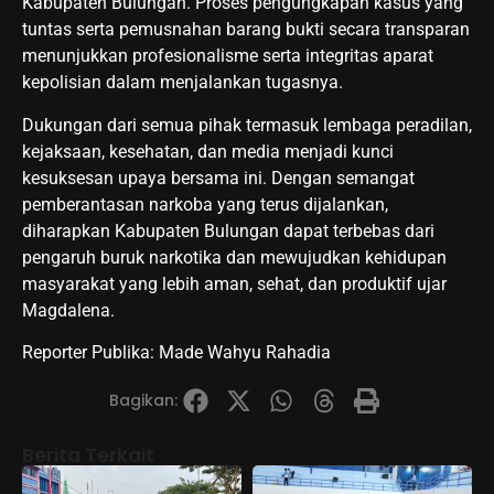
Kabupaten Bulungan. Proses pengungkapan kasus yang
tuntas serta pemusnahan barang bukti secara transparan
menunjukkan profesionalisme serta integritas aparat
kepolisian dalam menjalankan tugasnya.
Dukungan dari semua pihak termasuk lembaga peradilan,
kejaksaan, kesehatan, dan media menjadi kunci
kesuksesan upaya bersama ini. Dengan semangat
pemberantasan narkoba yang terus dijalankan,
diharapkan Kabupaten Bulungan dapat terbebas dari
pengaruh buruk narkotika dan mewujudkan kehidupan
masyarakat yang lebih aman, sehat, dan produktif ujar
Magdalena.
Reporter Publika: Made Wahyu Rahadia
Bagikan:
Berita Terkait