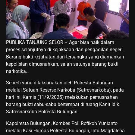
PUBLIKA TANJUNG SELOR – Agar bisa naik dalam
proses selanjutnya di kejaksaan dan pengadilan negeri.
Barang bukti kejahatan dari tersangka yang diamankan
kepolisian dimusnahkan, salah satunya barang bukti
narkotika.
Seperti yang dilaksanakan oleh Polresta Bulungan
melalui Satuan Reserse Narkoba (Satresnarkoba), pada
hari ini, Kamis (11/9/2025) melakukan pemusnahan
barang bukti sabu-sabu bertempat di ruang Kanit Idik
Satresnarkoba Polresta Bulungan.
Kapolresta Bulungan, Kombes Pol. Rofikoh Yunianto
melalui Kasi Humas Polresta Bulungan, Iptu Magdalena