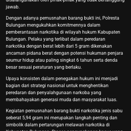
jawab.
Dengan adanya pemusnahan barang bukti ini, Polresta
Bulungan mengukuhkan komitmennya dalam
pemberantasan narkotika di wilayah hukum Kabupaten
Bulungan. Pelaku yang terlibat dalam peredaran
narkotika dengan berat lebih dari 5 gram dikenakan
ancaman pidana berat dengan potensi hukuman penjara
seumur hidup atau paling singkat 6 tahun serta denda
besar sesuai peraturan yang berlaku.
Upaya konsisten dalam penegakan hukum ini menjadi
bagian dari strategi nasional untuk menghentikan
peredaran dan penyalahgunaan narkoba yang
membahayakan generasi muda dan masyarakat luas.
Kegiatan pemusnahan barang bukti narkotika jenis sabu
seberat 5,94 gram ini merupakan langkah penting dan
simbolik dalam pertarungan melawan narkotika di