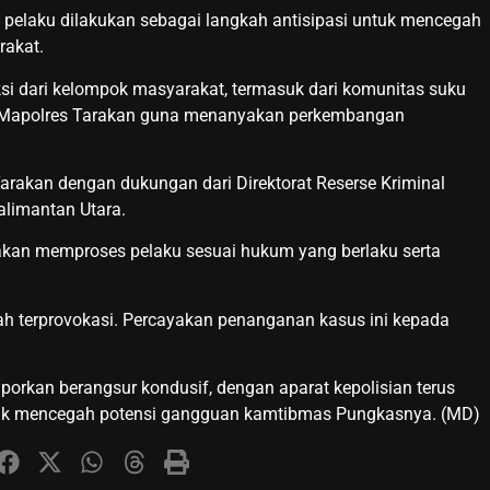
pelaku dilakukan sebagai langkah antisipasi untuk mencegah
rakat.
ksi dari kelompok masyarakat, termasuk dari komunitas suku
 Mapolres Tarakan guna menanyakan perkembangan
Tarakan dengan dukungan dari Direktorat Reserse Kriminal
alimantan Utara.
kan memproses pelaku sesuai hukum yang berlaku serta
 terprovokasi. Percayakan penanganan kasus ini kepada
aporkan berangsur kondusif, dengan aparat kepolisian terus
k mencegah potensi gangguan kamtibmas Pungkasnya. (MD)