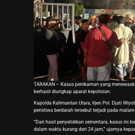
TARAKAN – Kasus penikaman yang menewaskan 
berhasil diungkap aparat kepolisian.
Kapolda Kalimantan Utara, Irjen Pol. Djati W
peristiwa berdarah tersebut terjadi pada malam
“Dari hasil penyelidikan sementara, kasus ini
dalam waktu kurang dari 24 jam,” ujarnya kepa