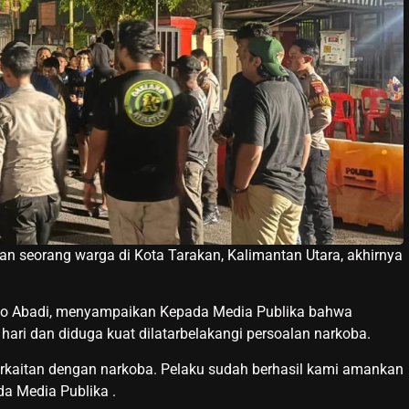
seorang warga di Kota Tarakan, Kalimantan Utara, akhirnya
iyoto Abadi, menyampaikan Kepada Media Publika bahwa
 hari dan diduga kuat dilatarbelakangi persoalan narkoba.
 berkaitan dengan narkoba. Pelaku sudah berhasil kami amankan
da Media Publika .