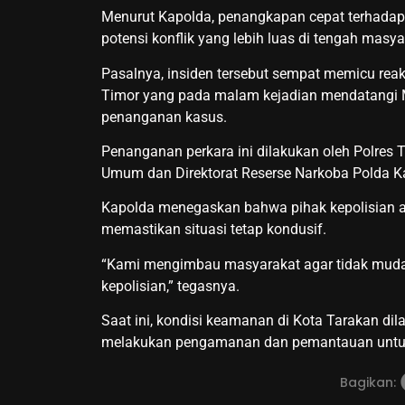
Menurut Kapolda, penangkapan cepat terhadap 
potensi konflik yang lebih luas di tengah masya
Pasalnya, insiden tersebut sempat memicu rea
Timor yang pada malam kejadian mendatangi
penanganan kasus.
Penanganan perkara ini dilakukan oleh Polres 
Umum dan Direktorat Reserse Narkoba Polda K
Kapolda menegaskan bahwa pihak kepolisian a
memastikan situasi tetap kondusif.
“Kami mengimbau masyarakat agar tidak mudah
kepolisian,” tegasnya.
Saat ini, kondisi keamanan di Kota Tarakan dil
melakukan pengamanan dan pemantauan untu
Bagikan: