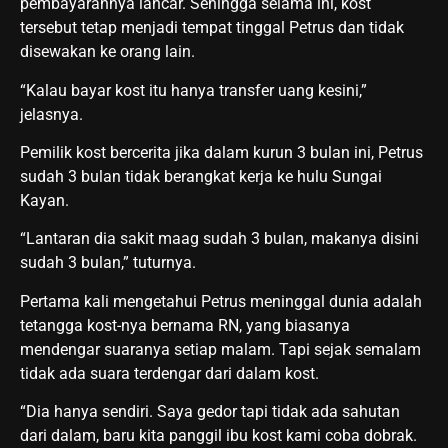
pembayarannya lancar. Sehingga selama ini, kost
tersebut tetap menjadi tempat tinggal Petrus dan tidak
disewakan ke orang lain.
“Kalau bayar kost itu hanya transfer uang kesini,”
jelasnya.
Pemilik kost bercerita jika dalam kurun 3 bulan ini, Petrus
sudah 3 bulan tidak berangkat kerja ke hulu Sungai
Kayan.
“Lantaran dia sakit maag sudah 3 bulan, makanya disini
sudah 3 bulan,” tuturnya.
Pertama kali mengetahui Petrus meninggal dunia adalah
tetangga kost-nya bernama RN, yang biasanya
mendengar suaranya setiap malam. Tapi sejak semalam
tidak ada suara terdengar dari dalam kost.
“Dia hanya sendiri. Saya gedor tapi tidak ada sahutan
dari dalam, baru kita panggil ibu kost kami coba dobrak.