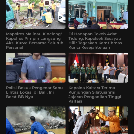
Mapolres Malinau Kinclong!
Di Hadapan Tokoh Adat
Kapolres Pimpin Langsung
Tidung, Kapolsek Sesayap
Aksi Kurve Bersama Seluruh
Hilir Tegaskan Kamtibmas
Personel
Kunci Kesejahteraan
Polisi Bekuk Pengedar Sabu
Kapolda Kaltara Terima
Lintas Lokasi di Bali, Ini
Kunjungan Silaturahmi
Berat BB Nya
Jajaran Pengadilan Tinggi
Kaltara