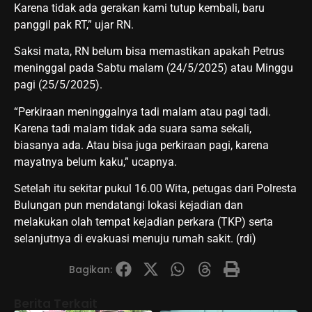
Karena tidak ada gerakan kami tutup kembali, baru
panggil pak RT,” ujar RN.
Saksi mata, RN belum bisa memastikan apakah Petrus
meninggal pada Sabtu malam (24/5/2025) atau Minggu
pagi (25/5/2025).
“Perkiraan meninggalnya tadi malam atau pagi tadi.
Karena tadi malam tidak ada suara sama sekali,
biasanya ada. Atau bisa juga perkiraan pagi, karena
mayatnya belum kaku,” ucapnya.
Setelah itu sekitar pukul 16.00 Wita, petugas dari Polresta
Bulungan pun mendatangi lokasi kejadian dan
melakukan olah tempat kejadian perkara (TKP) serta
selanjutnya di evakuasi menuju rumah sakit. (rdi)
Bagikan:
Berita Terkait