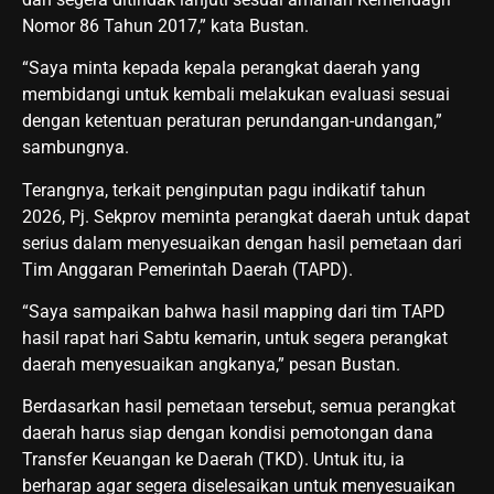
Nomor 86 Tahun 2017,” kata Bustan.
“Saya minta kepada kepala perangkat daerah yang
membidangi untuk kembali melakukan evaluasi sesuai
dengan ketentuan peraturan perundangan-undangan,”
sambungnya.
Terangnya, terkait penginputan pagu indikatif tahun
2026, Pj. Sekprov meminta perangkat daerah untuk dapat
serius dalam menyesuaikan dengan hasil pemetaan dari
Tim Anggaran Pemerintah Daerah (TAPD).
“Saya sampaikan bahwa hasil mapping dari tim TAPD
hasil rapat hari Sabtu kemarin, untuk segera perangkat
daerah menyesuaikan angkanya,” pesan Bustan.
Berdasarkan hasil pemetaan tersebut, semua perangkat
daerah harus siap dengan kondisi pemotongan dana
Transfer Keuangan ke Daerah (TKD). Untuk itu, ia
berharap agar segera diselesaikan untuk menyesuaikan