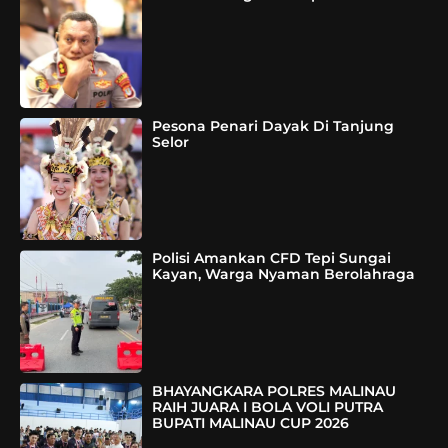
Pesona Penari Dayak Di Tanjung
Selor
Polisi Amankan CFD Tepi Sungai
Kayan, Warga Nyaman Berolahraga
BHAYANGKARA POLRES MALINAU
RAIH JUARA I BOLA VOLI PUTRA
BUPATI MALINAU CUP 2026