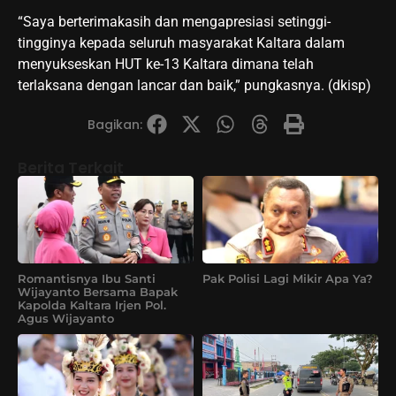
“Saya berterimakasih dan mengapresiasi setinggi-
tingginya kepada seluruh masyarakat Kaltara dalam
menyukseskan HUT ke-13 Kaltara dimana telah
terlaksana dengan lancar dan baik,” pungkasnya. (dkisp)
Bagikan:
Berita Terkait
Romantisnya Ibu Santi
Pak Polisi Lagi Mikir Apa Ya?
Wijayanto Bersama Bapak
Kapolda Kaltara Irjen Pol.
Agus Wijayanto