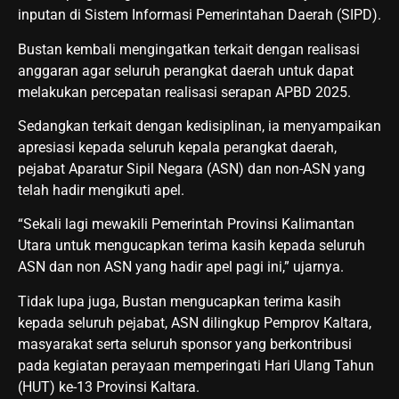
inputan di Sistem Informasi Pemerintahan Daerah (SIPD).
Bustan kembali mengingatkan terkait dengan realisasi
anggaran agar seluruh perangkat daerah untuk dapat
melakukan percepatan realisasi serapan APBD 2025.
Sedangkan terkait dengan kedisiplinan, ia menyampaikan
apresiasi kepada seluruh kepala perangkat daerah,
pejabat Aparatur Sipil Negara (ASN) dan non-ASN yang
telah hadir mengikuti apel.
“Sekali lagi mewakili Pemerintah Provinsi Kalimantan
Utara untuk mengucapkan terima kasih kepada seluruh
ASN dan non ASN yang hadir apel pagi ini,” ujarnya.
Tidak lupa juga, Bustan mengucapkan terima kasih
kepada seluruh pejabat, ASN dilingkup Pemprov Kaltara,
masyarakat serta seluruh sponsor yang berkontribusi
pada kegiatan perayaan memperingati Hari Ulang Tahun
(HUT) ke-13 Provinsi Kaltara.