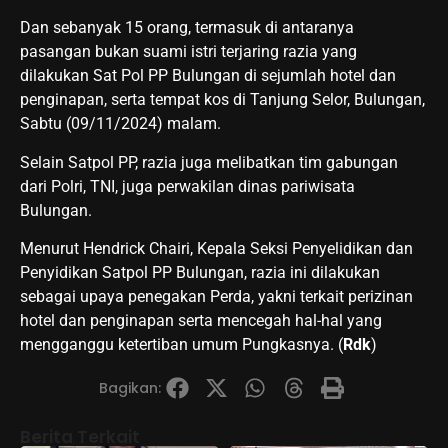
Dan sebanyak 15 orang, termasuk di antaranya
pasangan bukan suami istri terjaring razia yang
dilakukan Sat Pol PP Bulungan di sejumlah hotel dan
penginapan, serta tempat kos di Tanjung Selor, Bulungan,
Sabtu (09/11/2024) malam.
Selain Satpol PP, razia juga melibatkan tim gabungan
dari Polri, TNI, juga perwakilan dinas pariwisata
Bulungan.
Menurut Hendrick Chairi, Kepala Seksi Penyelidikan dan
Penyidikan Satpol PP Bulungan, razia ini dilakukan
sebagai upaya penegakan Perda, yakni terkait perizinan
hotel dan penginapan serta mencegah hal-hal yang
mengganggu ketertiban umum Pungkasnya. (
Rdk
)
Bagikan:
Berita Terkait