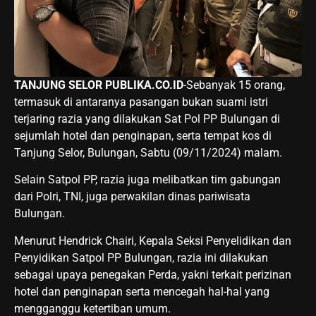
TANJUNG SELOR PUBLIKA.CO.ID
-Sebanyak 15 orang,
termasuk di antaranya pasangan bukan suami istri
terjaring razia yang dilakukan Sat Pol PP Bulungan di
sejumlah hotel dan penginapan, serta tempat kos di
Tanjung Selor, Bulungan, Sabtu (09/11/2024) malam.
Selain Satpol PP, razia juga melibatkan tim gabungan
dari Polri, TNI, juga perwakilan dinas pariwisata
Bulungan.
Menurut Hendrick Chairi, Kepala Seksi Penyelidikan dan
Penyidikan Satpol PP Bulungan, razia ini dilakukan
sebagai upaya penegakan Perda, yakni terkait perizinan
hotel dan penginapan serta mencegah hal-hal yang
mengganggu ketertiban umum.