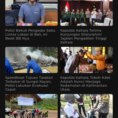
Polisi Bekuk Pengedar Sabu
Kapolda Kaltara Terima
Lintas Lokasi di Bali, Ini
Kunjungan Silaturahmi
Berat BB Nya
Jajaran Pengadilan Tinggi
Kaltara
Speedboat Tujuan Tarakan
Kapolda Kaltara, Tokoh Adat
Terbakar di Sungai Kayan,
Adalah Kunci Menjaga
Polisi Lakukan Evakuasi
Kedamaian di Kalimantan
Cepat
Utara