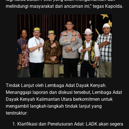
melindungi masyarakat dari ancaman ini,” tegas Kapolda.
​Tindak Lanjut oleh Lembaga Adat Dayak Kenyah.
​Menanggapi laporan dan diskusi tersebut, Lembaga Adat
Dayak Kenyah Kalimantan Utara berkomitmen untuk
mengambil langkah-langkah tindak lanjut yang
terstruktur:
​Klarifikasi dan Penelusuran Adat: LADK akan segera