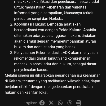
melakukan klarifikasi dan penelusuran secara adat
untuk memastikan kebenaran dan validitas
informasi yang disampaikan, khususnya terkait
peredaran senpi dan Narkoba.
​Koordinasi Hukum: Lembaga adat akan
berkoordinasi erat dengan Polda Kaltara. Apabila
ditemukan adanya pelanggaran hukum, tindakan
akan diambil dengan mempertimbangkan aturan
hukum dan adat istiadat yang berlaku.
​Penyusunan Rekomendasi: LADK akan menyusun
rekomendasi tindak lanjut yang komprehensif,
mencakup aspek adat dan hukum, sebagai dasar
penyelesaian kasus.
​Melalui sinergi ini diharapkan penanganan isu keamanan
di Kaltara, terutama yang melibatkan wilayah adat, dapat
berjalan efektif dengan mengedepankan pendekatan
hukum dan kearifan lokal.
Bagikan: