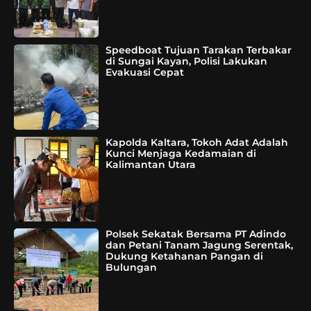
Speedboat Tujuan Tarakan Terbakar
di Sungai Kayan, Polisi Lakukan
Evakuasi Cepat
Kapolda Kaltara, Tokoh Adat Adalah
Kunci Menjaga Kedamaian di
Kalimantan Utara
Polsek Sekatak Bersama PT Adindo
dan Petani Tanam Jagung Serentak,
Dukung Ketahanan Pangan di
Bulungan