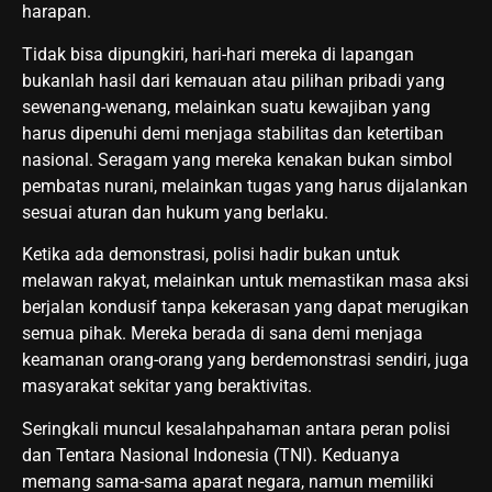
harapan.
Tidak bisa dipungkiri, hari-hari mereka di lapangan
bukanlah hasil dari kemauan atau pilihan pribadi yang
sewenang-wenang, melainkan suatu kewajiban yang
harus dipenuhi demi menjaga stabilitas dan ketertiban
nasional. Seragam yang mereka kenakan bukan simbol
pembatas nurani, melainkan tugas yang harus dijalankan
sesuai aturan dan hukum yang berlaku.
Ketika ada demonstrasi, polisi hadir bukan untuk
melawan rakyat, melainkan untuk memastikan masa aksi
berjalan kondusif tanpa kekerasan yang dapat merugikan
semua pihak. Mereka berada di sana demi menjaga
keamanan orang-orang yang berdemonstrasi sendiri, juga
masyarakat sekitar yang beraktivitas.
Seringkali muncul kesalahpahaman antara peran polisi
dan Tentara Nasional Indonesia (TNI). Keduanya
memang sama-sama aparat negara, namun memiliki