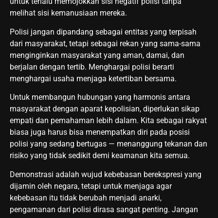
untuk terlalu memojokkan sisi negatif polisi tanpa
melihat sisi kemanusiaan mereka.
Polisi jangan dipandang sebagai entitas yang terpisah
dari masyarakat, tetapi sebagai rekan yang sama-sama
menginginkan masyarakat yang aman, damai, dan
berjalan dengan tertib. Menghargai polisi berarti
menghargai usaha menjaga ketertiban bersama.
Untuk membangun hubungan yang harmonis antara
masyarakat dengan aparat kepolisian, diperlukan sikap
empati dan pemahaman lebih dalam. Kita sebagai rakyat
biasa juga harus bisa menempatkan diri pada posisi
polisi yang sedang bertugas — menanggung tekanan dan
risiko yang tidak sedikit demi keamanan kita semua.
Demonstrasi adalah wujud kebebasan berekspresi yang
dijamin oleh negara, tetapi untuk menjaga agar
kebebasan itu tidak berubah menjadi anarki,
pengamanan dari polisi dirasa sangat penting. Jangan