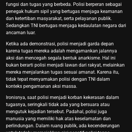
fungsi dan tugas yang berbeda. Polisi berperan sebagai
penegak hukum sipil yang bertugas menjaga keamanan
dan ketertiban masyarakat, serta pelayanan publik.
Sedangkan TNI bertugas menjaga kedaulatan negara dari
ancaman luar.
Ketika ada demonstrasi, polisi menjadi garda depan
karena tugas mereka adalah mengamankan jalannya
aksi dan mencegah segala bentuk anarkisme. Hal ini
bukan berarti polisi menjadi lawan dari rakyat, melainkan
mereka menjalankan tugas sesuai amanat. Karena itu,
tidak tepat menyamakan polisi dengan TNI dalam
konteks pengamanan aksi massa.
Ironisnya, saat polisi menjadi korban kekerasan dalam
tugasnya, seringkali tidak ada yang bersuara atau
mengutuk kejadian tersebut. Padahal, polisi juga
manusia yang memiliki hak atas keselamatan dan
perlindungan. Dalam ruang publik, ada kecenderungan