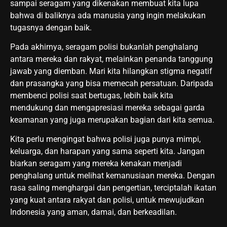
sampai seragam yang dikenakan membuat kita lupa
bahwa di baliknya ada manusia yang ingin melakukan
tugasnya dengan baik.
Pada akhirnya, seragam polisi bukanlah penghalang
antara mereka dan rakyat, melainkan penanda tanggung
jawab yang diemban. Mari kita hilangkan stigma negatif
dan prasangka yang bisa memecah persatuan. Daripada
membenci polisi saat bertugas, lebih baik kita
mendukung dan mengapresiasi mereka sebagai garda
keamanan yang juga merupakan bagian dari kita semua.
Kita perlu mengingat bahwa polisi juga punya mimpi,
keluarga, dan harapan yang sama seperti kita. Jangan
biarkan seragam yang mereka kenakan menjadi
penghalang untuk melihat kemanusiaan mereka. Dengan
rasa saling menghargai dan pengertian, terciptalah ikatan
yang kuat antara rakyat dan polisi, untuk mewujudkan
Indonesia yang aman, damai, dan berkeadilan.