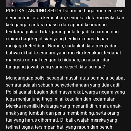
PUBLIKA TANJUNG SELOR-Dalam berbagai momen aksi
demonstrasi atau kerusuhan, seringkali kita menyaksikan
ketegangan antara massa dan aparat keamanan,
terutama polisi. Tidak jarang pula terjadi kecaman dan
cibiran bagi kepolisian yang berdiri di garis depan
menjaga ketertiban. Namun, sudahkah kita menyadari
bahwa di balik seragam yang mereka kenakan, terdapat
manusia normal dengan kehidupan, perasaan, dan
tanggung jawab yang sama seperti kita semua?
Menganggap polisi sebagai musuh atau pembela pejabat
semata adalah sebuah penyederhanaan yang tidak adil.
Polisi adalah bagian dari masyarakat, warga negara yang
juga menjunjung tinggi nilai keadilan dan kedamaian.
Mereka memiliki keluarga yang menanti di rumah, anak-
anak yang tumbuh dan perlu membimbing, serta orang
tua yang harus dihormati. Di balik wajah mereka yang
terlihat tegas, tersimpan hati yang rapuh dan penuh