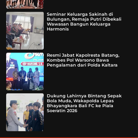
Seminar Keluarga Sakinah di
Bulungan, Remaja Putri Dibekali
Wawasan Bangun Keluarga
Harmonis
Resmi Jabat Kapolresta Batang,
Kombes Pol Warsono Bawa
Pengalaman dari Polda Kaltara
Dukung Lahirnya Bintang Sepak
Bola Muda, Wakapolda Lepas
Bhayangkara Bali FC ke Piala
Soeratin 2026