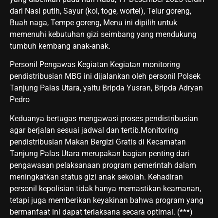
dari Nasi putih, Sayur (kol, toge, wortel), Telur goreng,
Buah naga, Tempe goreng, Menu ini dipilih untuk
memenuhi kebutuhan gizi seimbang yang mendukung
tumbuh kembang anak-anak.
Personil Pengawas Kegiatan Kegiatan monitoring
pendistribusian MBG ini dijalankan oleh personil Polsek
Tanjung Palas Utara, yaitu Bripda Yusran, Bripda Adryan
Pedro
Keduanya bertugas mengawasi proses pendistribusian
agar berjalan sesuai jadwal dan tertib.Monitoring
pendistribusian Makan Bergizi Gratis di Kecamatan
Tanjung Palas Utara merupakan bagian penting dari
pengawasan pelaksanaan program pemerintah dalam
meningkatkan status gizi anak sekolah. Kehadiran
personil kepolisian tidak hanya memastikan keamanan,
tetapi juga memberikan keyakinan bahwa program yang
bermanfaat ini dapat terlaksana secara optimal. (***)