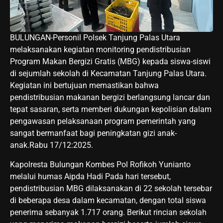
BULUNGAN-Personil Polsek Tanjung Palas Utara
melaksanakan kegiatan monitoring pendistribusian
Program Makan Bergizi Gratis (MBG) kepada siswa-siswi
di sejumlah sekolah di Kecamatan Tanjung Palas Utara.
Kegiatan ini bertujuan memastikan bahwa
pendistribusian makanan bergizi berlangsung lancar dan
tepat sasaran, serta memberi dukungan kepolisian dalam
pengawasan pelaksanaan program pemerintah yang
sangat bermanfaat bagi peningkatan gizi anak-
anak.Rabu 17/12:2025.
Kapolresta Bulungan Kombes Pol Rofikoh Yunianto
melalui humas Aipda Hadi Pada hari tersebut,
pendistribusian MBG dilaksanakan di 22 sekolah tersebar
di beberapa desa dalam kecamatan, dengan total siswa
penerima sebanyak 1.717 orang. Berikut rincian sekolah