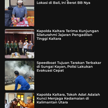
Lokasi di Bali, Ini Berat BB Nya
Kapolda Kaltara Terima Kunjungan
Silaturahmi Jajaran Pengadilan
Tinggi Kaltara
Speedboat Tujuan Tarakan Terbakar
di Sungai Kayan, Polisi Lakukan
Evakuasi Cepat
Kapolda Kaltara, Tokoh Adat Adalah
Kunci Menjaga Kedamaian di
Kalimantan Utara