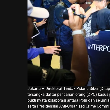
Jakarta – Direktorat Tindak Pidana Siber (Ditt
tersangka daftar pencarian orang (DPO) kasus p
bukti nyata kolaborasi antara Polri dan sejumlah
serta Presidensial Anti-Organized Crime Commis