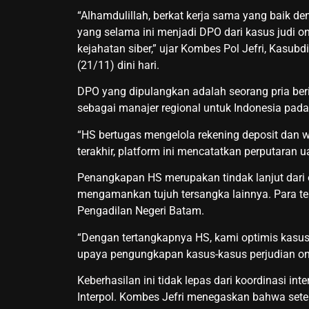
“Alhamdulillah, berkat kerja sama yang baik d
yang selama ini menjadi DPO dari kasus judi o
kejahatan siber,” ujar Kombes Pol Jefri, Kasubd
(21/11) dini hari.
DPO yang dipulangkan adalah seorang pria beri
sebagai manajer regional untuk Indonesia pad
“HS bertugas mengelola rekening deposit dan w
terakhir, platform ini mencatatkan perputaran u
Penangkapan HS merupakan tindak lanjut dari op
mengamankan tujuh tersangka lainnya. Para ter
Pengadilan Negeri Batam.
“Dengan tertangkapnya HS, kami optimis kasus i
upaya pengungkapan kasus-kasus perjudian on
Keberhasilan ini tidak lepas dari koordinasi inte
Interpol. Kombes Jefri menegaskan bahwa sete