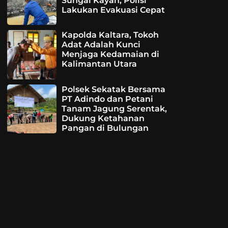
Sungai Kayan, Polisi
Lakukan Evakuasi Cepat
Kapolda Kaltara, Tokoh
Adat Adalah Kunci
Menjaga Kedamaian di
Kalimantan Utara
Polsek Sekatak Bersama
PT Adindo dan Petani
Tanam Jagung Serentak,
Dukung Ketahanan
Pangan di Bulungan