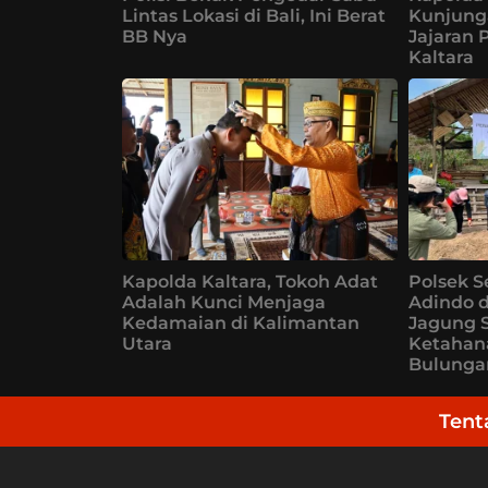
Lintas Lokasi di Bali, Ini Berat
Kunjung
BB Nya
Jajaran 
Kaltara
Kapolda Kaltara, Tokoh Adat
Polsek S
Adalah Kunci Menjaga
Adindo 
Kedamaian di Kalimantan
Jagung 
Utara
Ketahan
Bulunga
Tent