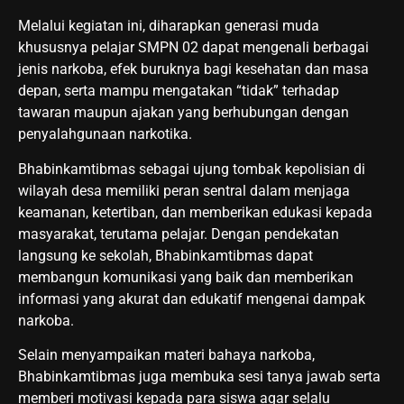
Melalui kegiatan ini, diharapkan generasi muda
khususnya pelajar SMPN 02 dapat mengenali berbagai
jenis narkoba, efek buruknya bagi kesehatan dan masa
depan, serta mampu mengatakan “tidak” terhadap
tawaran maupun ajakan yang berhubungan dengan
penyalahgunaan narkotika.
Bhabinkamtibmas sebagai ujung tombak kepolisian di
wilayah desa memiliki peran sentral dalam menjaga
keamanan, ketertiban, dan memberikan edukasi kepada
masyarakat, terutama pelajar. Dengan pendekatan
langsung ke sekolah, Bhabinkamtibmas dapat
membangun komunikasi yang baik dan memberikan
informasi yang akurat dan edukatif mengenai dampak
narkoba.
Selain menyampaikan materi bahaya narkoba,
Bhabinkamtibmas juga membuka sesi tanya jawab serta
memberi motivasi kepada para siswa agar selalu