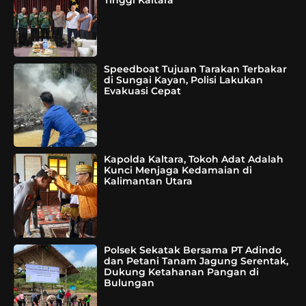
Tinggi Kaltara
Speedboat Tujuan Tarakan Terbakar
di Sungai Kayan, Polisi Lakukan
Evakuasi Cepat
Kapolda Kaltara, Tokoh Adat Adalah
Kunci Menjaga Kedamaian di
Kalimantan Utara
Polsek Sekatak Bersama PT Adindo
dan Petani Tanam Jagung Serentak,
Dukung Ketahanan Pangan di
Bulungan