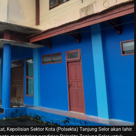
, Kepolisian Sektor Kota (Polsekta) Tanjung Selor akan lahir.