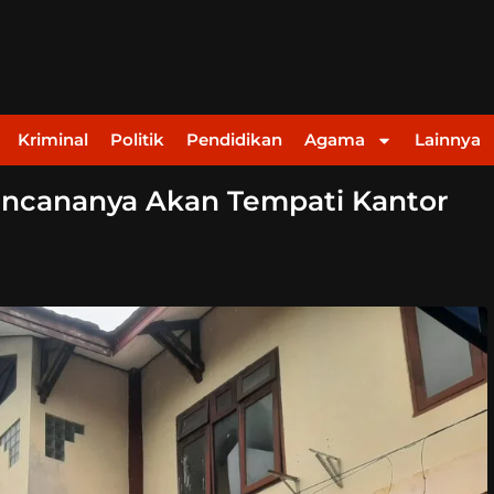
Kriminal
Politik
Pendidikan
Agama
Lainnya
Rencananya Akan Tempati Kantor