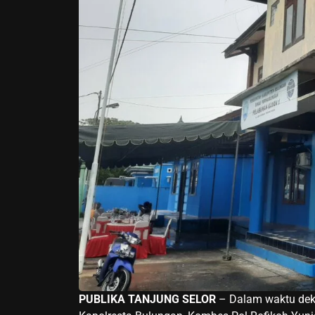
PUBLIKA TANJUNG SELOR
– Dalam waktu dekat