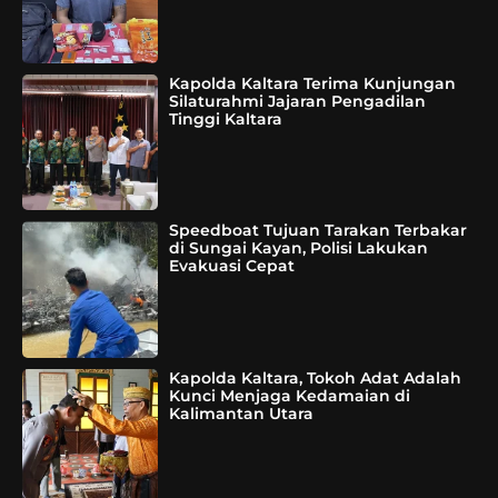
Kapolda Kaltara Terima Kunjungan
Silaturahmi Jajaran Pengadilan
Tinggi Kaltara
Speedboat Tujuan Tarakan Terbakar
di Sungai Kayan, Polisi Lakukan
Evakuasi Cepat
Kapolda Kaltara, Tokoh Adat Adalah
Kunci Menjaga Kedamaian di
Kalimantan Utara