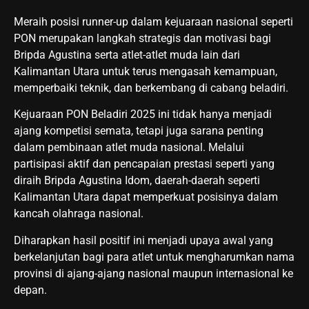
Meraih posisi runner-up dalam kejuaraan nasional seperti
PON merupakan langkah strategis dan motivasi bagi
Bripda Agustina serta atlet-atlet muda lain dari
Kalimantan Utara untuk terus mengasah kemampuan,
memperbaiki teknik, dan berkembang di cabang beladiri.
Kejuaraan PON Beladiri 2025 ini tidak hanya menjadi
ajang kompetisi semata, tetapi juga sarana penting
dalam pembinaan atlet muda nasional. Melalui
partisipasi aktif dan pencapaian prestasi seperti yang
diraih Bripda Agustina Idom, daerah-daerah seperti
Kalimantan Utara dapat memperkuat posisinya dalam
kancah olahraga nasional.
Diharapkan hasil positif ini menjadi upaya awal yang
berkelanjutan bagi para atlet untuk mengharumkan nama
provinsi di ajang-ajang nasional maupun internasional ke
depan.