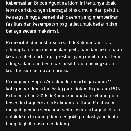
Keberhasilan Bripda Agustina Idom ini tentunya tidak
lepas dari dukungan berbagai pihak, mulai dari pelatih,
keluarga, hingga pemerintah daerah yang memberikan
fasilitas dan kesempatan bagi atlet untuk berlatih dan
berlaga secara maksimal.
Pemerintah dan institusi terkait di Kalimantan Utara
diharapkan terus memberikan perhatian dan pembinaan
kepada atlet muda agar prestasi yang diraih dapat terus
ditingkatkan dan berimbas positif pada peningkatan
kualitas sumber daya manusia.
Pencapaian Bripda Agustina Idom sebagai Juara 2
kategori randori kelas 55 kg putri dalam Kejuaraan PON
Beladiri Tahun 2025 di Kudus merupakan kebanggaan
tersendiri bagi Provinsi Kalimantan Utara. Prestasi ini
menjadi pemicu semangat serta inspirasi bagi atlet lain
untuk terus berjuang dan mengukir prestasi yang lebih
tinggi lagi di masa mendatang.