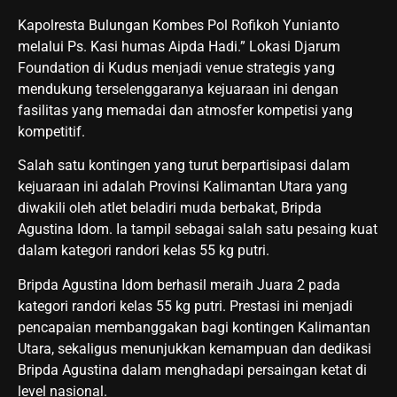
Kapolresta Bulungan Kombes Pol Rofikoh Yunianto
melalui Ps. Kasi humas Aipda Hadi.” Lokasi Djarum
Foundation di Kudus menjadi venue strategis yang
mendukung terselenggaranya kejuaraan ini dengan
fasilitas yang memadai dan atmosfer kompetisi yang
kompetitif.
Salah satu kontingen yang turut berpartisipasi dalam
kejuaraan ini adalah Provinsi Kalimantan Utara yang
diwakili oleh atlet beladiri muda berbakat, Bripda
Agustina Idom. Ia tampil sebagai salah satu pesaing kuat
dalam kategori randori kelas 55 kg putri.
Bripda Agustina Idom berhasil meraih Juara 2 pada
kategori randori kelas 55 kg putri. Prestasi ini menjadi
pencapaian membanggakan bagi kontingen Kalimantan
Utara, sekaligus menunjukkan kemampuan dan dedikasi
Bripda Agustina dalam menghadapi persaingan ketat di
level nasional.