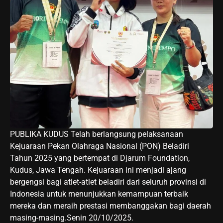
PUBLIKA KUDUS Telah berlangsung pelaksanaan
Kejuaraan Pekan Olahraga Nasional (PON) Beladiri
Tahun 2025 yang bertempat di Djarum Foundation,
Kudus, Jawa Tengah. Kejuaraan ini menjadi ajang
bergengsi bagi atlet-atlet beladiri dari seluruh provinsi di
Indonesia untuk menunjukkan kemampuan terbaik
mereka dan meraih prestasi membanggakan bagi daerah
masing-masing.Senin 20/10/2025.