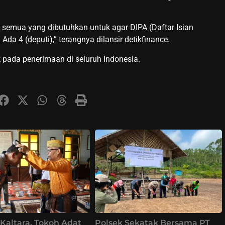
 semua yang dibutuhkan untuk agar DIPA (Daftar Isian
da 4 (deputi),” terangnya dilansir detikfinance.
 pada penerimaan di seluruh Indonesia.
Kaltara, Tokoh Adat
Polsek Sekatak Bersama PT