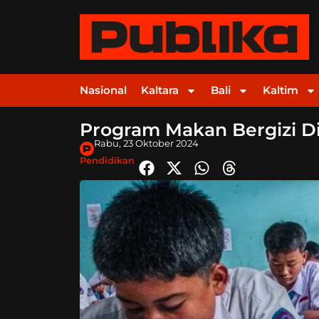
Nasional
Kaltara
Bali
Kaltim
Program Makan Bergizi Di
Rabu, 23 Oktober 2024
Pendidikan