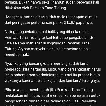
berlaku. Bukan hanya sekali namun sudah beberapa kali
dilakukan oleh Pemkab Tana Tidung.
“Mengenai rumah dinas sudah melalui tahapan di mulai
dari peringatan pertama sampai ke 3 kali,” paparnya.
Disinggung terkait timbal balik yang diberikan oleh
Pemkab Tana Tidung terkait terhadap pengabdian dr.
Liza selama menjabat di lingkungan Pemkab Tana
Tidung, Aryono menyebutkan jika pemerintah tidak
menutup mata.
“Iya, jika yang bersangkutan memang sudah lama
mengabdi, kita hargai itu, justru yang bersangkutan harus
lebih paham proses administrasi mutasi itu proses butuh
waktunya karena melalui kajian dan lain-lain,” terangnya.
Pihaknya pun membantah jika Pemkab Tana Tidung
melakukan intimidasi saat memberikan penjelasan untuk
pengosongan rumah dinas terhadap dr. Liza. Pasalnya