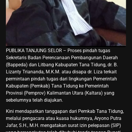
PUBLIKA TANJUNG SELOR – Proses pindah tugas
Sekretaris Badan Perencanaan Pembangunan Daerah
(Bappeda) dan Litbang Kabupaten Tana Tidung, dr. B.
Lizanty Triananda, M.K.M. atau disapa dr. Liza terkait
permintaan pindah tugas dari lingkungan Pemerintah
Kabupaten (Pemkab) Tana Tidung ke Pemerintah
Provinsi (Pemprov) Kalimantan Utara (Kaltara) yang
sebelumnya telah diajukan.
Kini mendapatkan tanggapan dari Pemkab Tana Tidung,
melalui pengacara atau kuasa hukumnya, Aryono Putra
Jafar, S.H., M.H. mengatakan surat izin pelepasan (SIP)