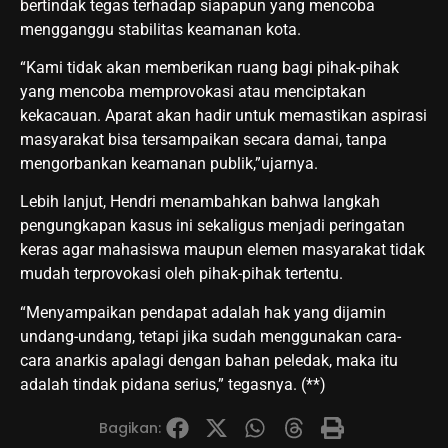
bertindak tegas terhadap siapapun yang mencoba
mengganggu stabilitas keamanan kota.
“Kami tidak akan memberikan ruang bagi pihak-pihak
yang mencoba memprovokasi atau menciptakan
kekacauan. Aparat akan hadir untuk memastikan aspirasi
masyarakat bisa tersampaikan secara damai, tanpa
mengorbankan keamanan publik,”ujarnya.
Lebih lanjut, Hendri menambahkan bahwa langkah
pengungkapan kasus ini sekaligus menjadi peringatan
keras agar mahasiswa maupun elemen masyarakat tidak
mudah terprovokasi oleh pihak-pihak tertentu.
“Menyampaikan pendapat adalah hak yang dijamin
undang-undang, tetapi jika sudah menggunakan cara-
cara anarkis apalagi dengan bahan peledak, maka itu
adalah tindak pidana serius,” tegasnya. (**)
Bagikan: