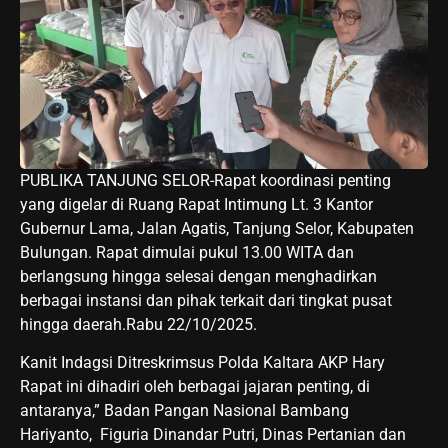
PUBLIKA TANJUNG SELOR-Rapat koordinasi penting
yang digelar di Ruang Rapat Intimung Lt. 3 Kantor
Gubernur Lama, Jalan Agatis, Tanjung Selor, Kabupaten
Bulungan. Rapat dimulai pukul 13.00 WITA dan
berlangsung hingga selesai dengan menghadirkan
berbagai instansi dan pihak terkait dari tingkat pusat
hingga daerah.Rabu 22/10/2025.
Kanit Indagsi Ditreskrimsus Polda Kaltara AKP Hary
Rapat ini dihadiri oleh berbagai jajaran penting, di
antaranya,” Badan Pangan Nasional Bambang
Hariyanto, Figuria Dinandar Putri, Dinas Pertanian dan