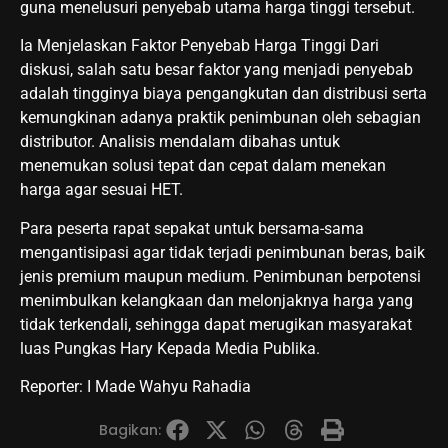
guna menelusuri penyebab utama harga tinggi tersebut.
Ia Menjelaskan Faktor Penyebab Harga Tinggi Dari
diskusi, salah satu besar faktor yang menjadi penyebab
adalah tingginya biaya pengangkutan dan distribusi serta
kemungkinan adanya praktik penimbunan oleh sebagian
distributor. Analisis mendalam dibahas untuk
menemukan solusi tepat dan cepat dalam menekan
harga agar sesuai HET.
Para peserta rapat sepakat untuk bersama-sama
mengantisipasi agar tidak terjadi penimbunan beras, baik
jenis premium maupun medium. Penimbunan berpotensi
menimbulkan kelangkaan dan melonjaknya harga yang
tidak terkendali, sehingga dapat merugikan masyarakat
luas Pungkas Hary Kepada Media Publika.
Reporter: I Made Wahyu Rahadia
Bagikan: