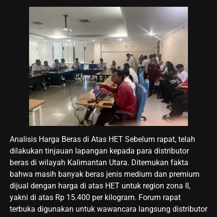
Analisis Harga Beras di Atas HET Sebelum rapat, telah
dilakukan tinjauan lapangan kepada para distributor
beras di wilayah Kalimantan Utara. Ditemukan fakta
bahwa masih banyak beras jenis medium dan premium
dijual dengan harga di atas HET untuk region zona II,
yakni di atas Rp 15.400 per kilogram. Forum rapat
terbuka digunakan untuk wawancara langsung distributor