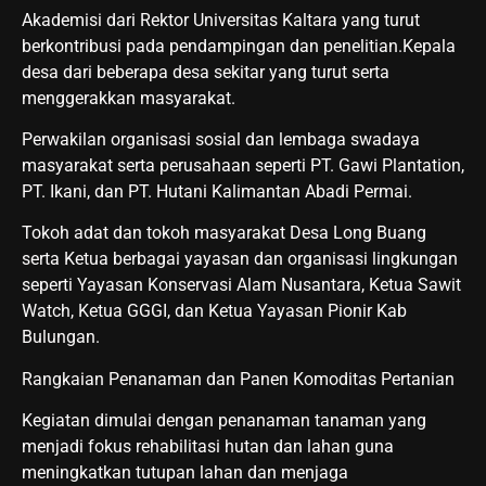
Akademisi dari Rektor Universitas Kaltara yang turut
berkontribusi pada pendampingan dan penelitian.Kepala
desa dari beberapa desa sekitar yang turut serta
menggerakkan masyarakat.
Perwakilan organisasi sosial dan lembaga swadaya
masyarakat serta perusahaan seperti PT. Gawi Plantation,
PT. Ikani, dan PT. Hutani Kalimantan Abadi Permai.
Tokoh adat dan tokoh masyarakat Desa Long Buang
serta Ketua berbagai yayasan dan organisasi lingkungan
seperti Yayasan Konservasi Alam Nusantara, Ketua Sawit
Watch, Ketua GGGI, dan Ketua Yayasan Pionir Kab
Bulungan.
Rangkaian Penanaman dan Panen Komoditas Pertanian
Kegiatan dimulai dengan penanaman tanaman yang
menjadi fokus rehabilitasi hutan dan lahan guna
meningkatkan tutupan lahan dan menjaga