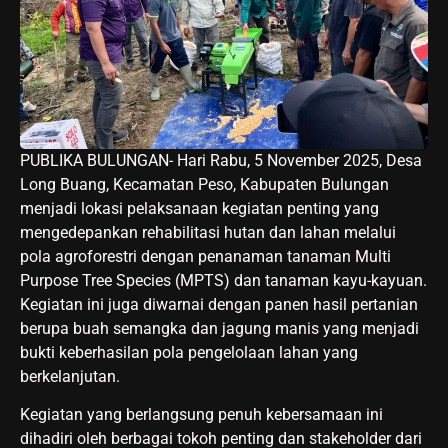
PUBLIKA BULUNGAN- Hari Rabu, 5 November 2025, Desa
Long Buang, Kecamatan Peso, Kabupaten Bulungan
menjadi lokasi pelaksanaan kegiatan penting yang
mengedepankan rehabilitasi hutan dan lahan melalui
pola agroforestri dengan penanaman tanaman Multi
Purpose Tree Species (MPTS) dan tanaman kayu-kayuan.
Kegiatan ini juga diwarnai dengan panen hasil pertanian
berupa buah semangka dan jagung manis yang menjadi
bukti keberhasilan pola pengelolaan lahan yang
berkelanjutan.
Kegiatan yang berlangsung penuh kebersamaan ini
dihadiri oleh berbagai tokoh penting dan stakeholder dari