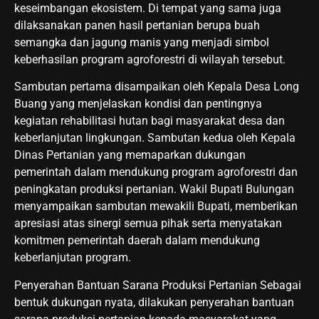
keseimbangan ekosistem. Di tempat yang sama juga
dilaksanakan panen hasil pertanian berupa buah
semangka dan jagung manis yang menjadi simbol
keberhasilan program agroforestri di wilayah tersebut.
Sambutan pertama disampaikan oleh Kepala Desa Long
Buang yang menjelaskan kondisi dan pentingnya
kegiatan rehabilitasi hutan bagi masyarakat desa dan
keberlanjutan lingkungan. Sambutan kedua oleh Kepala
Dinas Pertanian yang memaparkan dukungan
pemerintah dalam mendukung program agroforestri dan
peningkatan produksi pertanian. Wakil Bupati Bulungan
menyampaikan sambutan mewakili Bupati, memberikan
apresiasi atas sinergi semua pihak serta menyatakan
komitmen pemerintah daerah dalam mendukung
keberlanjutan program.
Penyerahan Bantuan Sarana Produksi Pertanian Sebagai
bentuk dukungan nyata, dilakukan penyerahan bantuan