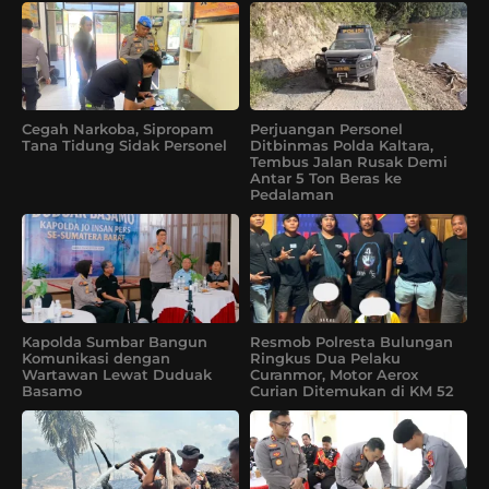
Cegah Narkoba, Sipropam
Perjuangan Personel
Tana Tidung Sidak Personel
Ditbinmas Polda Kaltara,
Tembus Jalan Rusak Demi
Antar 5 Ton Beras ke
Pedalaman
Kapolda Sumbar Bangun
Resmob Polresta Bulungan
Komunikasi dengan
Ringkus Dua Pelaku
Wartawan Lewat Duduak
Curanmor, Motor Aerox
Basamo
Curian Ditemukan di KM 52