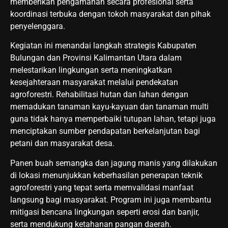
memberikan pengamanan secara profesional serta
koordinasi terbuka dengan tokoh masyarakat dan pihak
penyelenggara.
Kegiatan ini menandai langkah strategis Kabupaten
Bulungan dan Provinsi Kalimantan Utara dalam
melestarikan lingkungan serta meningkatkan
kesejahteraan masyarakat melalui pendekatan
agroforestri. Rehabilitasi hutan dan lahan dengan
memadukan tanaman kayu-kayuan dan tanaman multi
guna tidak hanya memperbaiki tutupan lahan, tetapi juga
menciptakan sumber pendapatan berkelanjutan bagi
petani dan masyarakat desa.
Panen buah semangka dan jagung manis yang dilakukan
di lokasi menunjukkan keberhasilan penerapan teknik
agroforestri yang tepat serta memvalidasi manfaat
langsung bagi masyarakat. Program ini juga membantu
mitigasi bencana lingkungan seperti erosi dan banjir,
serta mendukung ketahanan pangan daerah.