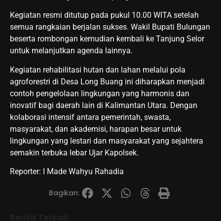
Kegiatan resmi ditutup pada pukul 10.00 WITA setelah
semua rangkaian berjalan sukses. Wakil Bupati Bulungan
beserta rombongan kemudian kembali ke Tanjung Selor
untuk melanjutkan agenda lainnya.
Kegiatan rehabilitasi hutan dan lahan melalui pola
agroforestri di Desa Long Buang ini diharapkan menjadi
contoh pengelolaan lingkungan yang harmonis dan
inovatif bagi daerah lain di Kalimantan Utara. Dengan
kolaborasi intensif antara pemerintah, swasta,
masyarakat, dan akademisi, harapan besar untuk
lingkungan yang lestari dan masyarakat yang sejahtera
semakin terbuka lebar Ujar Kapolsek.
Reporter: I Made Wahyu Rahadia
Bagikan:
Berita Terkait