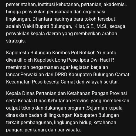
pemerintahan, institusi kehutanan, pertanian, akademisi,
hingga perwakilan perusahaan dan organisasi
lingkungan. Di antara hadirnya para tokoh tersebut
adalah Wakil Bupati Bulungan, Kilat, S.E., M.Si., sebagai
perwakilan kepala daerah yang memberikan arahan
strategis.
Kapolresta Bulungan Kombes Pol Rofikoh Yunianto
diwakili oleh Kapolsek Long Peso, Ipda Dwi Hadi P,
memimpin pengamanan agar kegiatan berjalan
lancar.Perwakilan dari DPRD Kabupaten Bulungan.Camat
Kecamatan Peso beserta Camat dari wilayah sekitar.
Kepala Dinas Pertanian dan Ketahanan Pangan Provinsi
serta Kepala Dinas Kehutanan Provinsi yang memberikan
output teknis dan dukungan program.Sejumlah kepala
dinas dan badan di lingkungan Kabupaten Bulungan
terkait pembangunan, lingkungan hidup, ketahanan
pangan, perikanan, dan pariwisata.