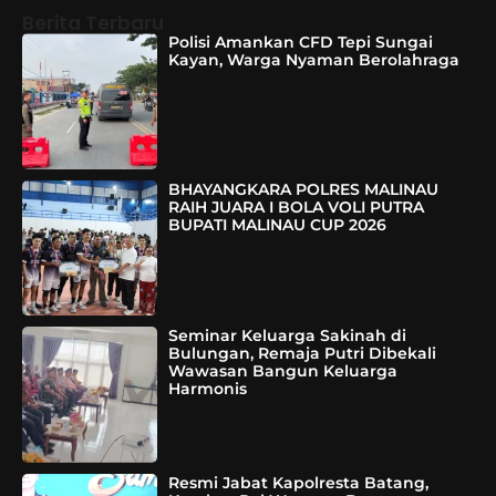
Berita Terbaru
Polisi Amankan CFD Tepi Sungai
Kayan, Warga Nyaman Berolahraga
BHAYANGKARA POLRES MALINAU
RAIH JUARA I BOLA VOLI PUTRA
BUPATI MALINAU CUP 2026
Seminar Keluarga Sakinah di
Bulungan, Remaja Putri Dibekali
Wawasan Bangun Keluarga
Harmonis
Resmi Jabat Kapolresta Batang,