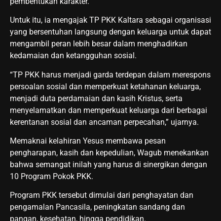
pembentukan karakter.
Untuk itu, ia mengajak TP PKK Kaltara sebagai organisasi
yang bersentuhan langsung dengan keluarga untuk dapat
mengambil peran lebih besar dalam menghadirkan
kedamaian dan ketangguhan sosial.
“TP PKK harus menjadi garda terdepan dalam merespons
persoalan sosial dan memperkuat ketahanan keluarga,
menjadi duta perdamaian dan kasih Kristus, serta
menyelamatkan dan memperkuat keluarga dari berbagai
kerentanan sosial dan ancaman perpecahan,” ujarnya.
Memaknai kelahiran Yesus membawa pesan
pengharapan, kasih dan kepedulian, Wagub menekankan
bahwa semangat inilah yang harus di sinergikan dengan
10 Program Pokok PKK.
Program PKK tersebut dimulai dari penghayatan dan
pengamalan Pancasila, peningkatan sandang dan
pangan, kesehatan, hingga pendidikan.