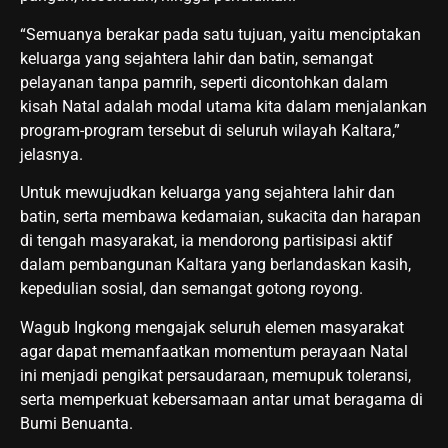
“Semuanya berakar pada satu tujuan, yaitu menciptakan
keluarga yang sejahtera lahir dan batin, semangat
pelayanan tanpa pamrih, seperti dicontohkan dalam
kisah Natal adalah modal utama kita dalam menjalankan
program-program tersebut di seluruh wilayah Kaltara,”
jelasnya.
Untuk mewujudkan keluarga yang sejahtera lahir dan
batin, serta membawa kedamaian, sukacita dan harapan
di tengah masyarakat, ia mendorong partisipasi aktif
dalam pembangunan Kaltara yang berlandaskan kasih,
kepedulian sosial, dan semangat gotong royong.
Wagub Ingkong mengajak seluruh elemen masyarakat
agar dapat memanfaatkan momentum perayaan Natal
ini menjadi pengikat persaudaraan, memupuk toleransi,
serta memperkuat kebersamaan antar umat beragama di
Bumi Benuanta.