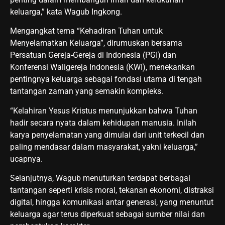
keluarga,” kata Wagub Ingkong.
Mengangkat tema “Kehadiran Tuhan untuk
Menyelamatkan Keluarga”, dirumuskan bersama
Persatuan Gereja-Gereja di Indonesia (PGI) dan
Konferensi Waligereja Indonesia (KWI), menekankan
pentingnya keluarga sebagai fondasi utama di tengah
tantangan zaman yang semakin kompleks.
“Kelahiran Yesus Kristus menunjukkan bahwa Tuhan
hadir secara nyata dalam kehidupan manusia. Inilah
karya penyelamatan yang dimulai dari unit terkecil dan
paling mendasar dalam masyarakat, yakni keluarga,”
ucapnya.
Selanjutnya, Wagub menuturkan terdapat berbagai
tantangan seperti krisis moral, tekanan ekonomi, distraksi
digital, hingga komunikasi antar generasi, yang menuntut
keluarga agar terus diperkuat sebagai sumber nilai dan