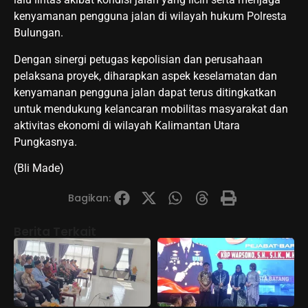
kenyamanan pengguna jalan di wilayah hukum Polresta
Bulungan.
Dengan sinergi petugas kepolisian dan perusahaan
pelaksana proyek, diharapkan aspek keselamatan dan
kenyamanan pengguna jalan dapat terus ditingkatkan
untuk mendukung kelancaran mobilitas masyarakat dan
aktivitas ekonomi di wilayah Kalimantan Utara
Pungkasnya.
(Bli Made)
Bagikan:
Berita Terkait