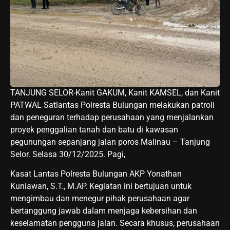
TANJUNG SELOR-Kanit GAKUM, Kanit KAMSEL, dan Kanit
PATWAL Satlantas Polresta Bulungan melakukan patroli
dan peneguran terhadap perusahaan yang menjalankan
proyek penggalian tanah dan batu di kawasan
pegunungan sepanjang jalan poros Malinau – Tanjung
Selor. Selasa 30/12/2025. Pagi,
Kasat Lantas Polresta Bulungan AKP Yonathan
Kuniawan, S.T., M.AP. Kegiatan ini bertujuan untuk
mengimbau dan menegur pihak perusahaan agar
bertanggung jawab dalam menjaga kebersihan dan
keselamatan pengguna jalan. Secara khusus, perusahaan