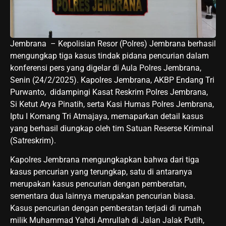
Jembrana – Kepolisian Resor (Polres) Jembrana berhasil
mengungkap tiga kasus tindak pidana pencurian dalam
konferensi pers yang digelar di Aula Polres Jembrana,
Senin (24/2/2025). Kapolres Jembrana, AKBP Endang Tri
Purwanto, didampingi Kasat Reskrim Polres Jembrana,
Si Ketut Arya Pinatih, serta Kasi Humas Polres Jembrana,
Iptu I Komang Tri Atmajaya, memaparkan detail kasus
yang berhasil diungkap oleh tim Satuan Reserse Kriminal
(Satreskrim).
Kapolres Jembrana mengungkapkan bahwa dari tiga
kasus pencurian yang terungkap, satu di antaranya
merupakan kasus pencurian dengan pemberatan,
sementara dua lainnya merupakan pencurian biasa.
Kasus pencurian dengan pemberatan terjadi di rumah
milik Muhammad Yahdi Amrullah di Jalan Jalak Putih,