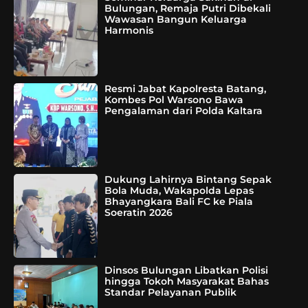
Bulungan, Remaja Putri Dibekali
Wawasan Bangun Keluarga
Harmonis
Resmi Jabat Kapolresta Batang,
Kombes Pol Warsono Bawa
Pengalaman dari Polda Kaltara
Dukung Lahirnya Bintang Sepak
Bola Muda, Wakapolda Lepas
Bhayangkara Bali FC ke Piala
Soeratin 2026
Dinsos Bulungan Libatkan Polisi
hingga Tokoh Masyarakat Bahas
Standar Pelayanan Publik