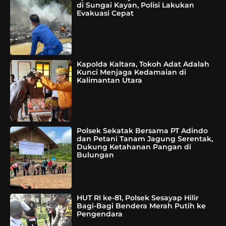
di Sungai Kayan, Polisi Lakukan
Evakuasi Cepat
Kapolda Kaltara, Tokoh Adat Adalah
Kunci Menjaga Kedamaian di
Kalimantan Utara
Polsek Sekatak Bersama PT Adindo
dan Petani Tanam Jagung Serentak,
Dukung Ketahanan Pangan di
Bulungan
HUT RI ke-81, Polsek Sesayap Hilir
Bagi-Bagi Bendera Merah Putih ke
Pengendara