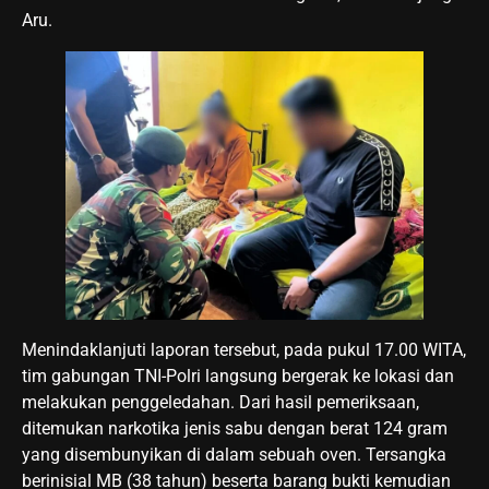
Aru.
Menindaklanjuti laporan tersebut, pada pukul 17.00 WITA,
tim gabungan TNI-Polri langsung bergerak ke lokasi dan
melakukan penggeledahan. Dari hasil pemeriksaan,
ditemukan narkotika jenis sabu dengan berat 124 gram
yang disembunyikan di dalam sebuah oven. Tersangka
berinisial MB (38 tahun) beserta barang bukti kemudian