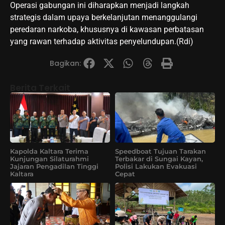
Operasi gabungan ini diharapkan menjadi langkah
strategis dalam upaya berkelanjutan menanggulangi
peredaran narkoba, khususnya di kawasan perbatasan
yang rawan terhadap aktivitas penyelundupan.(Rdi)
Bagikan:
Berita Terkait
Kapolda Kaltara Terima
Speedboat Tujuan Tarakan
Kunjungan Silaturahmi
Terbakar di Sungai Kayan,
Jajaran Pengadilan Tinggi
Polisi Lakukan Evakuasi
Kaltara
Cepat