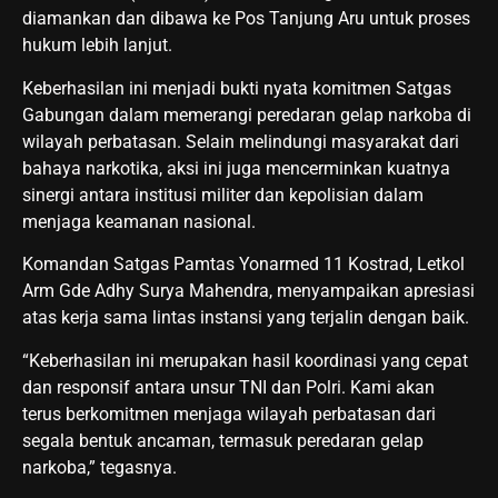
diamankan dan dibawa ke Pos Tanjung Aru untuk proses
hukum lebih lanjut.
Keberhasilan ini menjadi bukti nyata komitmen Satgas
Gabungan dalam memerangi peredaran gelap narkoba di
wilayah perbatasan. Selain melindungi masyarakat dari
bahaya narkotika, aksi ini juga mencerminkan kuatnya
sinergi antara institusi militer dan kepolisian dalam
menjaga keamanan nasional.
Komandan Satgas Pamtas Yonarmed 11 Kostrad, Letkol
Arm Gde Adhy Surya Mahendra, menyampaikan apresiasi
atas kerja sama lintas instansi yang terjalin dengan baik.
“Keberhasilan ini merupakan hasil koordinasi yang cepat
dan responsif antara unsur TNI dan Polri. Kami akan
terus berkomitmen menjaga wilayah perbatasan dari
segala bentuk ancaman, termasuk peredaran gelap
narkoba,” tegasnya.