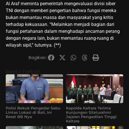
Al Araf meminta pemerintah mengevaluasi divisi siber
TNI dengan memberi pengertian bahwa fungsi mereka
bukan memantau massa dan masyarakat yang kritis
terhadap kekuasaan. “Melainkan menjadi bagian dari
fungsi pertahanan dalam menghadapi ancaman perang
dengan negara lain, bukan memantau ruang-ruang di
wilayah sipil,” tuturnya. (**)
Bagikan:
Berita Terkait
Polisi Bekuk Pengedar Sabu
Kapolda Kaltara Terima
Lintas Lokasi di Bali, Ini
Kunjungan Silaturahmi
Berat BB Nya
Jajaran Pengadilan Tinggi
Kaltara