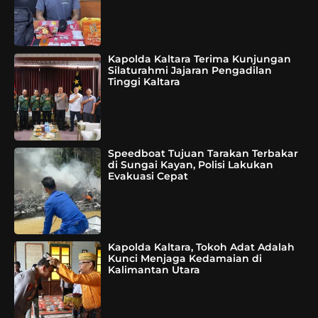
Kapolda Kaltara Terima Kunjungan
Silaturahmi Jajaran Pengadilan
Tinggi Kaltara
Speedboat Tujuan Tarakan Terbakar
di Sungai Kayan, Polisi Lakukan
Evakuasi Cepat
Kapolda Kaltara, Tokoh Adat Adalah
Kunci Menjaga Kedamaian di
Kalimantan Utara