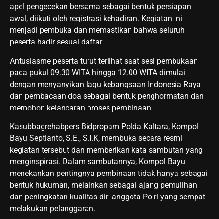
apel pengecekan bersama sebagai bentuk persiapan
awal, diikuti oleh registrasi kehadiran. Kegiatan ini
menjadi pembuka dan memastikan bahwa seluruh
peserta hadir sesuai daftar.
Antusiasme peserta turut terlihat saat sesi pembukaan
pada pukul 09.30 WITA hingga 12.00 WITA dimulai
dengan menyanyikan lagu kebangsaan Indonesia Raya
dan pembacaan doa sebagai bentuk penghormatan dan
memohon kelancaran proses pembinaan.
Kasubbagrehabpers Bidpropam Polda Kaltara, Kompol
Bayu Septianto, S.E., S.I.K, membuka secara resmi
kegiatan tersebut dan memberikan kata sambutan yang
menginspirasi. Dalam sambutannya, Kompol Bayu
menekankan pentingnya pembinaan tidak hanya sebagai
bentuk hukuman, melainkan sebagai ajang pemulihan
dan peningkatan kualitas diri anggota Polri yang sempat
melakukan pelanggaran.