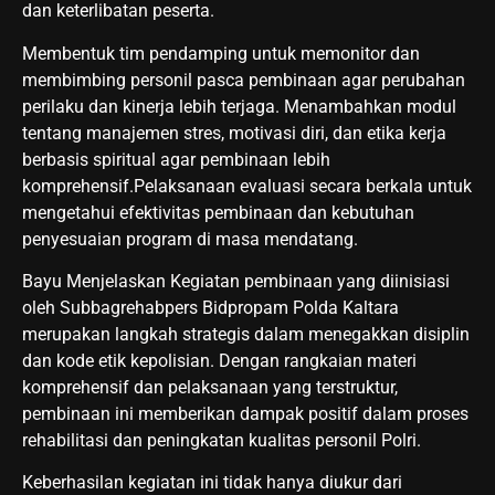
dan keterlibatan peserta.
Membentuk tim pendamping untuk memonitor dan
membimbing personil pasca pembinaan agar perubahan
perilaku dan kinerja lebih terjaga. Menambahkan modul
tentang manajemen stres, motivasi diri, dan etika kerja
berbasis spiritual agar pembinaan lebih
komprehensif.Pelaksanaan evaluasi secara berkala untuk
mengetahui efektivitas pembinaan dan kebutuhan
penyesuaian program di masa mendatang.
Bayu Menjelaskan Kegiatan pembinaan yang diinisiasi
oleh Subbagrehabpers Bidpropam Polda Kaltara
merupakan langkah strategis dalam menegakkan disiplin
dan kode etik kepolisian. Dengan rangkaian materi
komprehensif dan pelaksanaan yang terstruktur,
pembinaan ini memberikan dampak positif dalam proses
rehabilitasi dan peningkatan kualitas personil Polri.
Keberhasilan kegiatan ini tidak hanya diukur dari