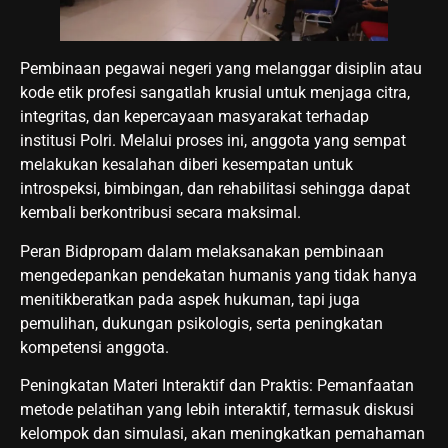
Pembinaan pegawai negeri yang melanggar disiplin atau
kode etik profesi sangatlah krusial untuk menjaga citra,
integritas, dan kepercayaan masyarakat terhadap
institusi Polri. Melalui proses ini, anggota yang sempat
melakukan kesalahan diberi kesempatan untuk
introspeksi, bimbingan, dan rehabilitasi sehingga dapat
kembali berkontribusi secara maksimal.
Peran Bidpropam dalam melaksanakan pembinaan
mengedepankan pendekatan humanis yang tidak hanya
menitikberatkan pada aspek hukuman, tapi juga
pemulihan, dukungan psikologis, serta peningkatan
kompetensi anggota.
Peningkatan Materi Interaktif dan Praktis: Pemanfaatan
metode pelatihan yang lebih interaktif, termasuk diskusi
kelompok dan simulasi, akan meningkatkan pemahaman