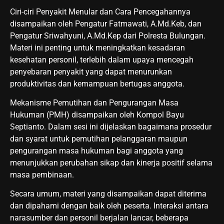
Ciri-ciri Penyakit Menular dan Cara Pencegahannya
disampaikan oleh Pengatur Fatmawati, A.Md.Keb, dan
Pengatur Sriwahyuni, A.Md.Kep dari Polresta Bulungan.
Materi ini penting untuk meningkatkan kesadaran
kesehatan personil, terlebih dalam upaya mencegah
penyebaran penyakit yang dapat menurunkan
produktivitas dan kemampuan bertugas anggota.
Mekanisme Pemutihan dan Pengurangan Masa
Hukuman (PMH) disampaikan oleh Kompol Bayu
Septianto. Dalam sesi ini dijelaskan bagaimana prosedur
dan syarat untuk pemutihan pelanggaran maupun
pengurangan masa hukuman bagi anggota yang
menunjukkan perubahan sikap dan kinerja positif selama
masa pembinaan.
Secara umum, materi yang disampaikan dapat diterima
dan dipahami dengan baik oleh peserta. Interaksi antara
narasumber dan personil berjalan lancar, beberapa