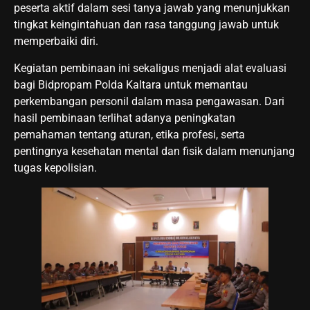
peserta aktif dalam sesi tanya jawab yang menunjukkan
tingkat keingintahuan dan rasa tanggung jawab untuk
memperbaiki diri.
Kegiatan pembinaan ini sekaligus menjadi alat evaluasi
bagi Bidpropam Polda Kaltara untuk memantau
perkembangan personil dalam masa pengawasan. Dari
hasil pembinaan terlihat adanya peningkatan
pemahaman tentang aturan, etika profesi, serta
pentingnya kesehatan mental dan fisik dalam menunjang
tugas kepolisian.