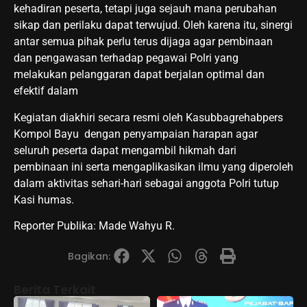
kehadiran peserta, tetapi juga sejauh mana perubahan
sikap dan perilaku dapat terwujud. Oleh karena itu, sinergi
antar semua pihak perlu terus dijaga agar pembinaan
dan pengawasan terhadap pegawai Polri yang
melakukan pelanggaran dapat berjalan optimal dan
efektif dalam
Kegiatan diakhiri secara resmi oleh Kasubbagrehabpers
Kompol Bayu dengan penyampaian harapan agar
seluruh peserta dapat mengambil hikmah dari
pembinaan ini serta mengaplikasikan ilmu yang diperoleh
dalam aktivitas sehari-hari sebagai anggota Polri tutup
Kasi humas.
Reporter Publika: Made Wahyu R.
Bagikan:
Berita Terkait