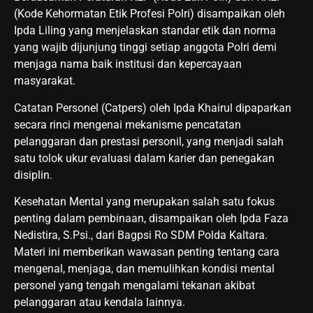
(Kode Kehormatan Etik Profesi Polri) disampaikan oleh
Ipda Liling yang menjelaskan standar etik dan norma
yang wajib dijunjung tinggi setiap anggota Polri demi
menjaga nama baik institusi dan kepercayaan
masyarakat.
Catatan Personel (Catpers) oleh Ipda Khairul dipaparkan
secara rinci mengenai mekanisme pencatatan
pelanggaran dan prestasi personil, yang menjadi salah
satu tolok ukur evaluasi dalam karier dan penegakan
disiplin.
Kesehatan Mental yang merupakan salah satu fokus
penting dalam pembinaan, disampaikan oleh Ipda Faza
Nedistira, S.Psi., dari Bagpsi Ro SDM Polda Kaltara.
Materi ini memberikan wawasan penting tentang cara
mengenal, menjaga, dan memulihkan kondisi mental
personel yang tengah mengalami tekanan akibat
pelanggaran atau kendala lainnya.