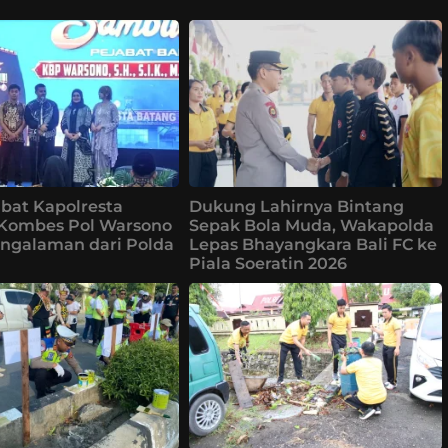
bat Kapolresta
Dukung Lahirnya Bintang
 Kombes Pol Warsono
Sepak Bola Muda, Wakapolda
ngalaman dari Polda
Lepas Bhayangkara Bali FC ke
Piala Soeratin 2026