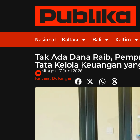
Nasional
Kaltara
Bali
Kaltim
Tak Ada Dana Raib, Pemp
Tata Kelola Keuangan yan
Minggu, 7 Juni 2026
Kaltara
,
Bulungan