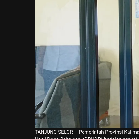
TANJUNG SELOR – Pemerintah Provinsi Kaliman