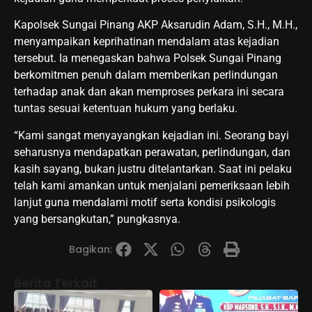
Kapolsek Sungai Pinang AKP Aksarudin Adam, S.H., M.H.,
menyampaikan keprihatinan mendalam atas kejadian
tersebut. Ia menegaskan bahwa Polsek Sungai Pinang
berkomitmen penuh dalam memberikan perlindungan
terhadap anak dan akan memproses perkara ini secara
tuntas sesuai ketentuan hukum yang berlaku.
“Kami sangat menyayangkan kejadian ini. Seorang bayi
seharusnya mendapatkan perawatan, perlindungan, dan
kasih sayang, bukan justru ditelantarkan. Saat ini pelaku
telah kami amankan untuk menjalani pemeriksaan lebih
lanjut guna mendalami motif serta kondisi psikologis
yang bersangkutan,” pungkasnya.
Bagikan:
Berita Terkait