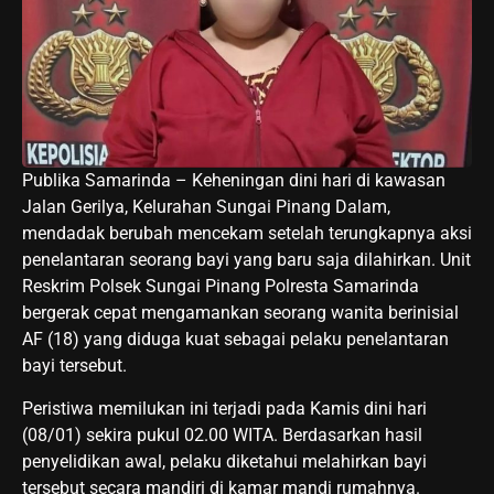
Publika Samarinda – Keheningan dini hari di kawasan
Jalan Gerilya, Kelurahan Sungai Pinang Dalam,
mendadak berubah mencekam setelah terungkapnya aksi
penelantaran seorang bayi yang baru saja dilahirkan. Unit
Reskrim Polsek Sungai Pinang Polresta Samarinda
bergerak cepat mengamankan seorang wanita berinisial
AF (18) yang diduga kuat sebagai pelaku penelantaran
bayi tersebut.
Peristiwa memilukan ini terjadi pada Kamis dini hari
(08/01) sekira pukul 02.00 WITA. Berdasarkan hasil
penyelidikan awal, pelaku diketahui melahirkan bayi
tersebut secara mandiri di kamar mandi rumahnya.