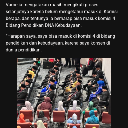
Vamelia mengatakan masih mengikuti proses
selanjutnya karena belum mengetahui masuk di Komisi
berapa, dan tentunya Ia berharap bisa masuk komisi 4
Bidang Pendidikan DNA Kebudayaan.
“Harapan saya, saya bisa masuk di komisi 4 di bidang
pendidikan dan kebudayaan, karena saya konsen di
dunia pendidikan.