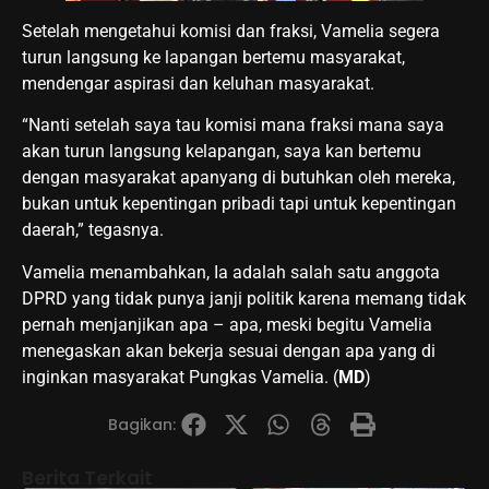
Setelah mengetahui komisi dan fraksi, Vamelia segera
turun langsung ke lapangan bertemu masyarakat,
mendengar aspirasi dan keluhan masyarakat.
“Nanti setelah saya tau komisi mana fraksi mana saya
akan turun langsung kelapangan, saya kan bertemu
dengan masyarakat apanyang di butuhkan oleh mereka,
bukan untuk kepentingan pribadi tapi untuk kepentingan
daerah,” tegasnya.
Vamelia menambahkan, Ia adalah salah satu anggota
DPRD yang tidak punya janji politik karena memang tidak
pernah menjanjikan apa – apa, meski begitu Vamelia
menegaskan akan bekerja sesuai dengan apa yang di
inginkan masyarakat Pungkas Vamelia. (
MD
)
Bagikan:
Berita Terkait