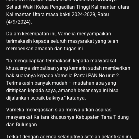
Setiadi Wakil Ketua Pengadilan Tinggi Kalimantan utara
Kalimantan Utara masa bakti 2024-2029, Rabu
(4/9/2024).
Dalam kesempatan ini, Vamelia menyampaikan
terimakasih kepada seluruh masyarakat yang telah
memberikan amanah dan tugas ini.
“Ia mengucapkan terimakasih kepada masyarakat
khususnya simpatisan yang kemarin sudah memberikan
hak suaranya kepada Vamelia Partai PAN No urut 2.
Terimakasih banyak mudah – mudahan apa yang
dititipkan kepada saya, amanah besar saya ini bisa
dijalankan sebaik baiknya,” katanya.
Vamelia menegaskan siap menyalurkan aspirasi
masyarakat Kaltara khususnya Kabupaten Tana Tidung
dan Bulungan.
Terkait dengan agenda selanjutnya setelah pelantikan ini,