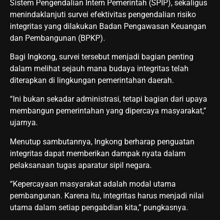
Sistem Pengendalian Intern Pemerintah (SPIP), sekaligus
menindaklanjuti survei efektivitas pengendalian risiko
integritas yang dilakukan Badan Pengawasan Keuangan
dan Pembangunan (BPKP).
Bagi Ingkong, survei tersebut menjadi bagian penting
dalam melihat sejauh mana budaya integritas telah
diterapkan di lingkungan pemerintahan daerah.
“Ini bukan sekadar administrasi, tetapi bagian dari upaya
membangun pemerintahan yang dipercaya masyarakat,”
ujarnya.
Menutup sambutannya, Ingkong berharap penguatan
integritas dapat memberikan dampak nyata dalam
pelaksanaan tugas aparatur sipil negara.
“Kepercayaan masyarakat adalah modal utama
pembangunan. Karena itu, integritas harus menjadi nilai
utama dalam setiap pengabdian kita,” pungkasnya.