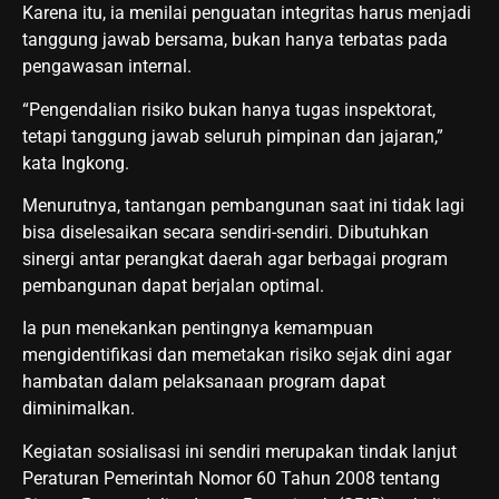
Karena itu, ia menilai penguatan integritas harus menjadi
tanggung jawab bersama, bukan hanya terbatas pada
pengawasan internal.
“Pengendalian risiko bukan hanya tugas inspektorat,
tetapi tanggung jawab seluruh pimpinan dan jajaran,”
kata Ingkong.
Menurutnya, tantangan pembangunan saat ini tidak lagi
bisa diselesaikan secara sendiri-sendiri. Dibutuhkan
sinergi antar perangkat daerah agar berbagai program
pembangunan dapat berjalan optimal.
Ia pun menekankan pentingnya kemampuan
mengidentifikasi dan memetakan risiko sejak dini agar
hambatan dalam pelaksanaan program dapat
diminimalkan.
Kegiatan sosialisasi ini sendiri merupakan tindak lanjut
Peraturan Pemerintah Nomor 60 Tahun 2008 tentang