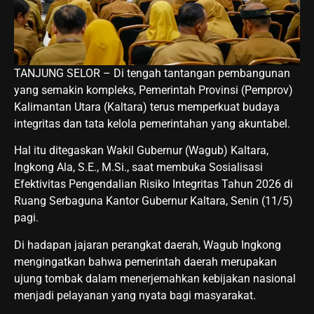
TANJUNG SELOR – Di tengah tantangan pembangunan
yang semakin kompleks, Pemerintah Provinsi (Pemprov)
Kalimantan Utara (Kaltara) terus memperkuat budaya
integritas dan tata kelola pemerintahan yang akuntabel.
Hal itu ditegaskan Wakil Gubernur (Wagub) Kaltara,
Ingkong Ala, S.E., M.Si., saat membuka Sosialisasi
Efektivitas Pengendalian Risiko Integritas Tahun 2026 di
Ruang Serbaguna Kantor Gubernur Kaltara, Senin (11/5)
pagi.
Di hadapan jajaran perangkat daerah, Wagub Ingkong
mengingatkan bahwa pemerintah daerah merupakan
ujung tombak dalam menerjemahkan kebijakan nasional
menjadi pelayanan yang nyata bagi masyarakat.