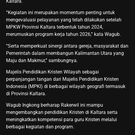
Kaltara.
“Kegiatan ini merupakan momentum penting untuk
mengevaluasi pelayanan yang telah dilakukan setelah
MPKW Provinsi Kaltara terbentuk tahun 2024,
merumuskan program kerja tahun 2026,” kata Wagub.
“Serta memperkuat sinergi antara gereja, masyarakat dan
Pemerintah dalam membangun Kalimantan Utara yang
Maju dan Makmur,” sambungnya.
Majelis Pendidikan Kristen Wilayah sebagai
perpanjangan tangan dari Majelis Pendidikan Kristen
Indonesia (MPKI) di berbagai wilayah geografi termasuk
di Provinsi Kaltara.
Wagub Ingkong berharap Rakerwil ini mampu
mengembangkan pendidikan Kristen di Kaltara serta
meningkatkan kompetensi para guru Kristen melalui
berbagai kegiatan dan program.