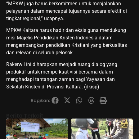
“MPKW juga harus berkomitmen untuk menjalankan
pelayanan dalam mencapai tujuannya secara efektif di
tingkat regional,” ucapnya.
MPKW Kaltara harus hadir dan eksis guna mendukung
misi Majelis Pendidikan Kristen Indonesia dalam
mengembangkan pendidikan Kristiani yang berkualitas
dan relevan di seluruh pelosok.
Rakerwil ini diharapkan menjadi ruang dialog yang
produktif untuk memperkuat visi bersama dalam
menghadapi tantangan zaman bagi Yayasan dan
Sekolah Kristen di Provinsi Kaltara. (dkisp)
Bagikan:
Berita Terkait