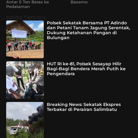
Antar 5 Ton Beras ke
Basamo
Pedalaman
Berita Terbaru
Polsek Sekatak Bersama PT Adindo
dan Petani Tanam Jagung Serentak,
Dukung Ketahanan Pangan di
Bulungan
HUT RI ke-81, Polsek Sesayap Hilir
Bagi-Bagi Bendera Merah Putih ke
Pengendara
Breaking News: Sekatak Ekspres
Terbakar di Perairan Salimbatu