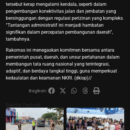
tersebut kerap mengalami kendala, seperti dalam
pengembangan konektivitas jalan dan jembatan yang
bersinggungan dengan regulasi perizinan yang kompleks.
“Tantangan administratif ini menjadi hambatan
signifikan dalam percepatan pembangunan daerah”,
tambahnya.
Rakornas ini menegaskan komitmen bersama antara
pemerintah pusat, daerah, dan unsur pertahanan dalam
membangun tata ruang nasional yang terintegrasi,
adaptif, dan berdaya tangkal tinggi, guna memperkuat
kedaulatan dan keamanan NKRI. (dkisp)//
Bagikan:
Berita Terkait