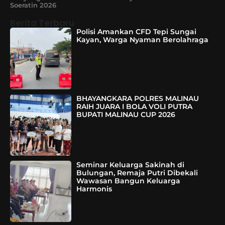
Soeratin 2026
Berita Terbaru
Polisi Amankan CFD Tepi Sungai
Kayan, Warga Nyaman Berolahraga
BHAYANGKARA POLRES MALINAU
RAIH JUARA I BOLA VOLI PUTRA
BUPATI MALINAU CUP 2026
Seminar Keluarga Sakinah di
Bulungan, Remaja Putri Dibekali
Wawasan Bangun Keluarga
Harmonis