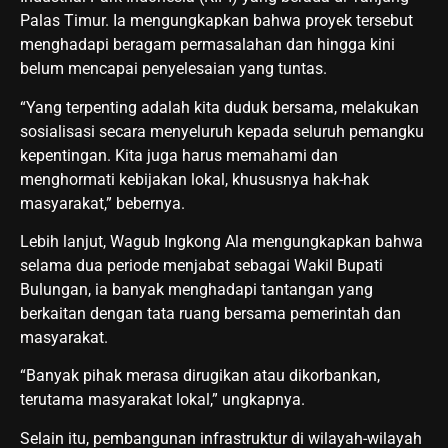
Palas Timur. Ia mengungkapkan bahwa proyek tersebut
menghadapi beragam permasalahan dan hingga kini
belum mencapai penyelesaian yang tuntas.
“Yang terpenting adalah kita duduk bersama, melakukan
sosialisasi secara menyeluruh kepada seluruh pemangku
kepentingan. Kita juga harus memahami dan
menghormati kebijakan lokal, khususnya hak-hak
masyarakat,” bebernya.
Lebih lanjut, Wagub Ingkong Ala mengungkapkan bahwa
selama dua periode menjabat sebagai Wakil Bupati
Bulungan, ia banyak menghadapi tantangan yang
berkaitan dengan tata ruang bersama pemerintah dan
masyarakat.
“Banyak pihak merasa dirugikan atau dikorbankan,
terutama masyarakat lokal,” ungkapnya.
Selain itu, pembangunan infrastruktur di wilayah-wilayah