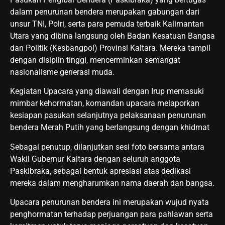
dalam penurunan bendera merupakan gabungan dari
unsur TNI, Polri, serta para pemuda terbaik Kalimantan
Utara yang dibina langsung oleh Badan Kesatuan Bangsa
dan Politik (Kesbangpol) Provinsi Kaltara. Mereka tampil
dengan disiplin tinggi, mencerminkan semangat
nasionalisme generasi muda.
Kegiatan Upacara yang diawali dengan Irup memasuki
mimbar kehormatan, komandan upacara melaporkan
kesiapan pasukan selanjutnya pelaksanaan penurunan
bendera Merah Putih yang berlangsung dengan khidmat
Sebagai penutup, dilanjutkan sesi foto bersama antara
Wakil Gubernur Kaltara dengan seluruh anggota
Paskibraka, sebagai bentuk apresiasi atas dedikasi
mereka dalam mengharumkan nama daerah dan bangsa.
Upacara penurunan bendera ini merupakan wujud nyata
penghormatan terhadap perjuangan para pahlawan serta