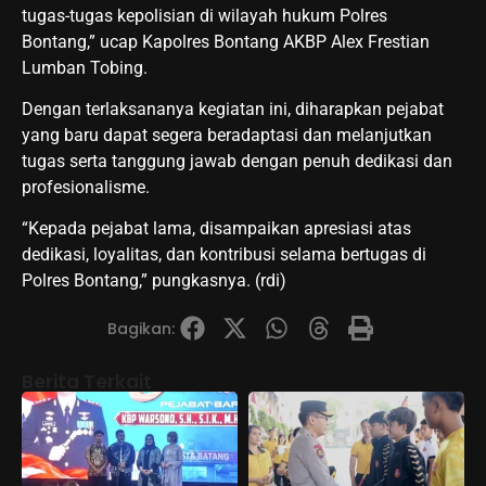
tugas-tugas kepolisian di wilayah hukum Polres
Bontang,” ucap Kapolres Bontang AKBP Alex Frestian
Lumban Tobing.
Dengan terlaksananya kegiatan ini, diharapkan pejabat
yang baru dapat segera beradaptasi dan melanjutkan
tugas serta tanggung jawab dengan penuh dedikasi dan
profesionalisme.
“Kepada pejabat lama, disampaikan apresiasi atas
dedikasi, loyalitas, dan kontribusi selama bertugas di
Polres Bontang,” pungkasnya. (rdi)
Bagikan:
Berita Terkait