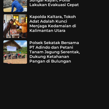
Sungai Kayan, Polisi
Lakukan Evakuasi Cepat
Kapolda Kaltara, Tokoh
Adat Adalah Kunci
Menjaga Kedamaian di
Kalimantan Utara
Polsek Sekatak Bersama
PT Adindo dan Petani
Tanam Jagung Serentak,
Dukung Ketahanan
Pangan di Bulungan