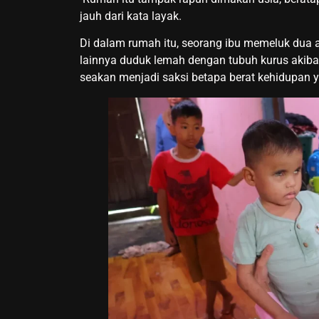
jauh dari kata layak.
Di dalam rumah itu, seorang ibu memeluk dua 
lainnya duduk lemah dengan tubuh kurus akiba
seakan menjadi saksi betapa berat kehidupan ya