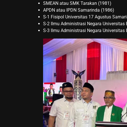
SMEAN atau SMK Tarakan (1981)
APDN atau IPDN Samarinda (1986)
S-1 Fisipol Universitas 17 Agustus Samar
S-2 Ilmu Administrasi Negara Universitas
S-3 Ilmu Administrasi Negara Universitas