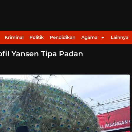
Kriminal
Politik
Pendidikan
Agama
Lainnya
ofil Yansen Tipa Padan