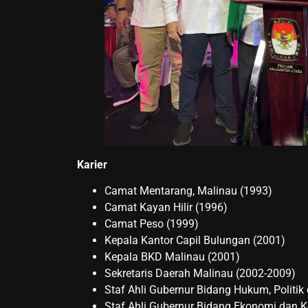
Karier
Camat Mentarang, Malinau (1993)
Camat Kayan Hilir (1996)
Camat Peso (1999)
Kepala Kantor Capil Bulungan (2001)
Kepala BKD Malinau (2001)
Sekretaris Daerah Malinau (2002-2009)
Staf Ahli Gubernur Bidang Hukum, Politi
Staf Ahli Gubernur Bidang Ekonomi dan 