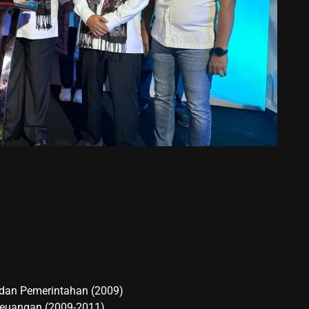
k dan Pemerintahan (2009)
Keuangan (2009-2011)