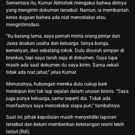
Sementara itu, Kumar Abhishek mengakui bahwa dirinya
yang mengirim dokumen tersebut. Namun, ia membantah
keras dugaan bahwa ada niat mencelakai atau
mengintimidasi.
“Itu barang lama, saya pernah minta orang pintar dari
Jawa doakan usaha dan keluarga. Isinya bunga,
kemenyan, dan sebatang rokok. Dulu disuruh simpan di
brankas, tapi saya taruh saja di dokumen. Saya lupa
masih ada saat dokumen itu saya kirim. Sama sekali
tidak ada niat jahat,” jelas Kumar.
Menurutnya, hubungan mereka dulu cukup baik
meskipun kini tak lagi sejalan dalam urusan bisnis. “Saya
juga punya keluarga, sama seperti dia. Tidak ada
manfaatnya saya mencelakai siapa pun,” tambahnya.
Saat ini, pihak kepolisian masih menyelidiki laporan
tersebut dan belum memberikan keterangan resmi lebih
lanjut.(Rdi)