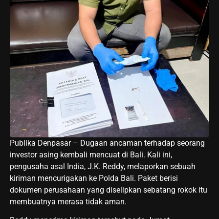
Publika Denpasar – Dugaan ancaman terhadap seorang
investor asing kembali mencuat di Bali. Kali ini,
pengusaha asal India, J.K. Reddy, melaporkan sebuah
kiriman mencurigakan ke Polda Bali. Paket berisi
dokumen perusahaan yang diselipkan sebatang rokok itu
membuatnya merasa tidak aman.