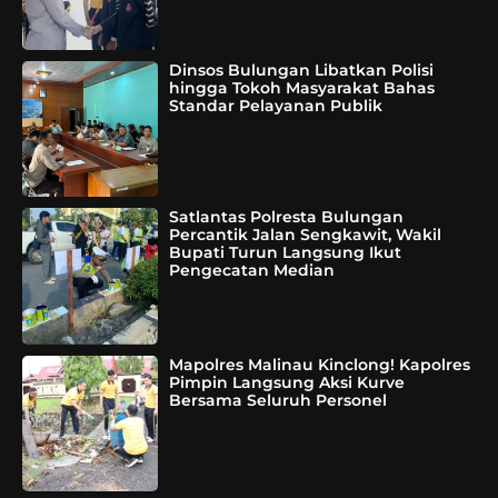
Dinsos Bulungan Libatkan Polisi
hingga Tokoh Masyarakat Bahas
Standar Pelayanan Publik
Satlantas Polresta Bulungan
Percantik Jalan Sengkawit, Wakil
Bupati Turun Langsung Ikut
Pengecatan Median
Mapolres Malinau Kinclong! Kapolres
Pimpin Langsung Aksi Kurve
Bersama Seluruh Personel