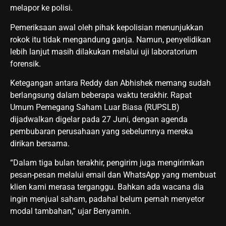
melapor ke polisi.
Pemeriksaan awal oleh pihak kepolisian menunjukkan
rokok itu tidak mengandung ganja. Namun, penyelidikan
lebih lanjut masih dilakukan melalui uji laboratorium
forensik.
Ketegangan antara Reddy dan Abhishek memang sudah
berlangsung dalam beberapa waktu terakhir. Rapat
Umum Pemegang Saham Luar Biasa (RUPSLB)
dijadwalkan digelar pada 27 Juni, dengan agenda
pembubaran perusahaan yang sebelumnya mereka
dirikan bersama.
“Dalam tiga bulan terakhir, pengirim juga mengirimkan
pesan-pesan melalui email dan WhatsApp yang membuat
klien kami merasa terganggu. Bahkan ada wacana dia
ingin menjual saham, padahal belum pernah menyetor
modal tambahan,” ujar Benyamin.