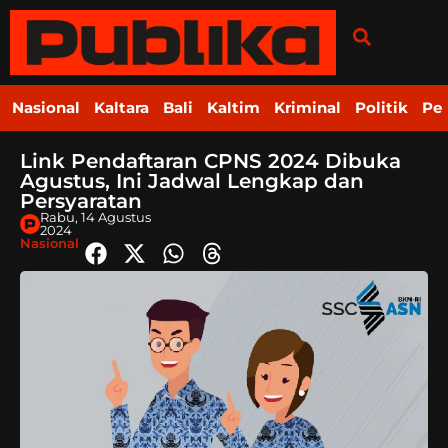
Nasional
Kaltara
Bali
Kaltim
Kriminal
Politik
Pe
Link Pendaftaran CPNS 2024 Dibuka
Agustus, Ini Jadwal Lengkap dan
Persyaratan
Rabu, 14 Agustus
2024
Nasional