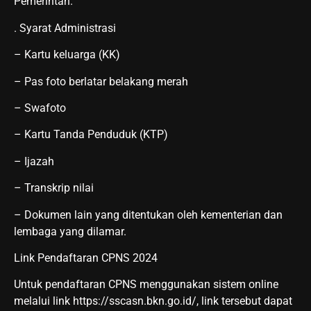
Pemerintah.
. Syarat Administrasi
– Kartu keluarga (KK)
– Pas foto berlatar belakang merah
– Swafoto
– Kartu Tanda Penduduk (KTP)
– Ijazah
– Transkrip nilai
– Dokumen lain yang ditentukan oleh kementerian dan
lembaga yang dilamar.
Link Pendaftaran CPNS 2024
Untuk pendaftaran CPNS menggunakan sistem online
melalui link https://sscasn.bkn.go.id/, link tersebut dapat