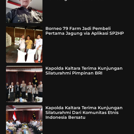
Borneo 79 Farm Jadi Pembeli
Pertama Jagung via Aplikasi SP2HP
Kapolda Kaltara Terima Kunjungan
Silaturahmi Pimpinan BRI
Kapolda Kaltara Terima Kunjungan
Silaturahmi Dari Komunitas Etnis
Indonesia Bersatu