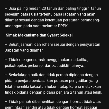
– Usia paling rendah 20 tahun dan paling tinggi 1 tahun
sebelum batas usia tertentu pada jabatan yang akan
dilamar sesuai dengan ketentuan peraturan perundang-
undangan pada saat melamar PPPK.
Simak Mekanisme dan Syarat Seleksi
– Sehat jasmani dan rohani sesuai dengan persyaratan
Jabatan yang dilamar.
– Tidak mengonsumsi/menggunakan narkotika,
psikotropika, prekursor dan zat adiktif lainnya.
– Berkelakuan baik dan tidak pernah dipidana dengan
pidana penjara berdasarkan putusan pengadilan yang
telah memiliki kekuatan hukum tetap karena melakukan
tindak pidana dengan pidana penjara 2 tahun atau lebih.
– Tidak pernah diberhentikan dengan hormat tidak atas
permintaan sendiri atau tidak dengan hormat sebagai