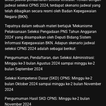
jadwal seleksi CPNS 2024, terdapat skenario jadwal yang
telah dibagikan secara resmi oleh Badan Kepegawaian
Negara (BKN).
Tepatnya dalam sebuah materi bertajuk ‘Mekanisme
Pelaksanaan Seleksi Pengadaan PNS Tahun Anggaran
2024’ yang disampaikan oleh Deputi Bidang Sistem
Informasi Kepegawaian BKN. Adapun skenario jadwal
seleksi CPNS 2024 adalah sebagai berikut:
Pengumuman, Pendaftaran, dan Seleksi Administrasi:
Minggu ke-3 bulan Agustus 2024 sampai minggu ke-2
bulan September 2024
Seleksi Kompetensi Dasar (SKD) CPNS: Minggu ke-2
bulan Oktober 2024 sampai minggu ke-2 bulan November
2024
Pengumuman Hasil SKD CPNS: Minggu ke-2 bulan
November 2024