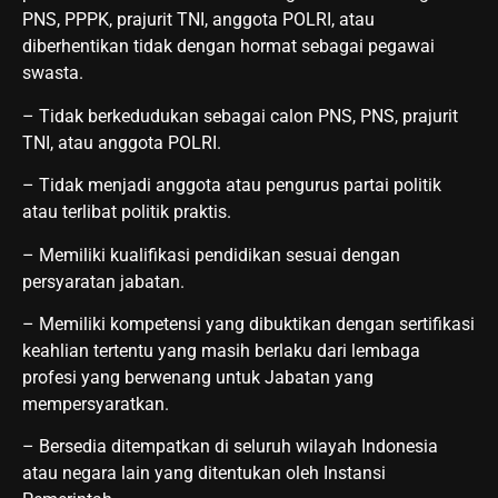
PNS, PPPK, prajurit TNI, anggota POLRI, atau
diberhentikan tidak dengan hormat sebagai pegawai
swasta.
– Tidak berkedudukan sebagai calon PNS, PNS, prajurit
TNI, atau anggota POLRI.
– Tidak menjadi anggota atau pengurus partai politik
atau terlibat politik praktis.
– Memiliki kualifikasi pendidikan sesuai dengan
persyaratan jabatan.
– Memiliki kompetensi yang dibuktikan dengan sertifikasi
keahlian tertentu yang masih berlaku dari lembaga
profesi yang berwenang untuk Jabatan yang
mempersyaratkan.
– Bersedia ditempatkan di seluruh wilayah Indonesia
atau negara lain yang ditentukan oleh Instansi