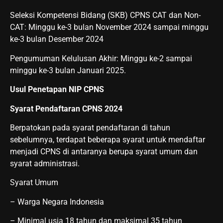
Seleksi Kompetensi Bidang (SKB) CPNS CAT dan Non-
CAT: Minggu ke-3 bulan November 2024 sampai minggu
ke-3 bulan Desember 2024
Pengumuman Kelulusan Akhir: Minggu ke-2 sampai
minggu ke-3 bulan Januari 2025.
Usul Penetapan NIP CPNS
Syarat Pendaftaran CPNS 2024
Berpatokan pada syarat pendaftaran di tahun
sebelumnya, terdapat beberapa syarat untuk mendaftar
menjadi CPNS di antaranya berupa syarat umum dan
syarat administrasi.
Syarat Umum
– Warga Negara Indonesia
– Minimal usia 18 tahun dan maksimal 35 tahun