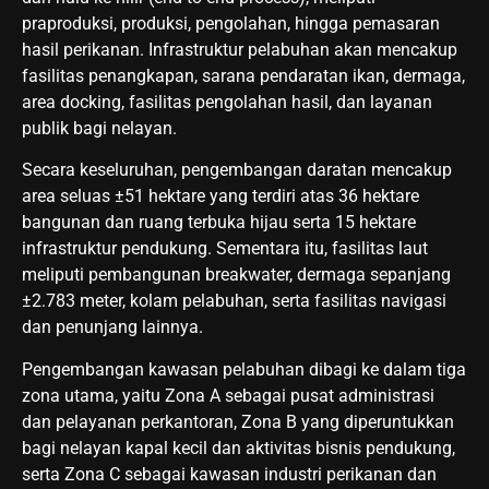
praproduksi, produksi, pengolahan, hingga pemasaran
hasil perikanan. Infrastruktur pelabuhan akan mencakup
fasilitas penangkapan, sarana pendaratan ikan, dermaga,
area docking, fasilitas pengolahan hasil, dan layanan
publik bagi nelayan.
Secara keseluruhan, pengembangan daratan mencakup
area seluas ±51 hektare yang terdiri atas 36 hektare
bangunan dan ruang terbuka hijau serta 15 hektare
infrastruktur pendukung. Sementara itu, fasilitas laut
meliputi pembangunan breakwater, dermaga sepanjang
±2.783 meter, kolam pelabuhan, serta fasilitas navigasi
dan penunjang lainnya.
Pengembangan kawasan pelabuhan dibagi ke dalam tiga
zona utama, yaitu Zona A sebagai pusat administrasi
dan pelayanan perkantoran, Zona B yang diperuntukkan
bagi nelayan kapal kecil dan aktivitas bisnis pendukung,
serta Zona C sebagai kawasan industri perikanan dan