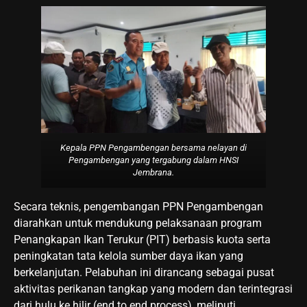
Kepala PPN Pengambengan bersama nelayan di
Pengambengan yang tergabung dalam HNSI
Jembrana.
Secara teknis, pengembangan PPN Pengambengan
diarahkan untuk mendukung pelaksanaan program
Penangkapan Ikan Terukur (PIT) berbasis kuota serta
peningkatan tata kelola sumber daya ikan yang
berkelanjutan. Pelabuhan ini dirancang sebagai pusat
aktivitas perikanan tangkap yang modern dan terintegrasi
dari hulu ke hilir (end to end process), meliputi