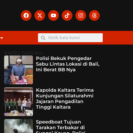
Berita Terbaru
Polisi Bekuk Pengedar
Sabu Lintas Lokasi di Bali,
Ini Berat BB Nya
Kapolda Kaltara Terima
Kunjungan Silaturahmi
Jajaran Pengadilan
Tinggi Kaltara
Speedboat Tujuan
Tarakan Terbakar di