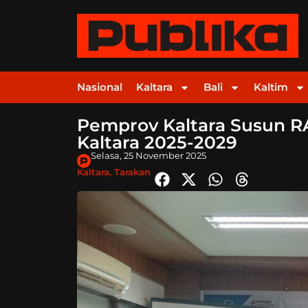
Nasional
Kaltara
Bali
Kaltim
Pemprov Kaltara Susun 
Kaltara 2025-2029
Selasa, 25 November 2025
Kaltara
,
Tarakan