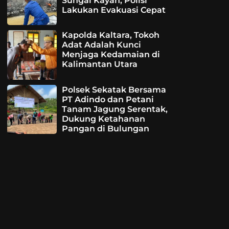
Sungai Kayan, Polisi
Lakukan Evakuasi Cepat
Kapolda Kaltara, Tokoh
Adat Adalah Kunci
Menjaga Kedamaian di
Kalimantan Utara
Polsek Sekatak Bersama
PT Adindo dan Petani
Tanam Jagung Serentak,
Dukung Ketahanan
Pangan di Bulungan