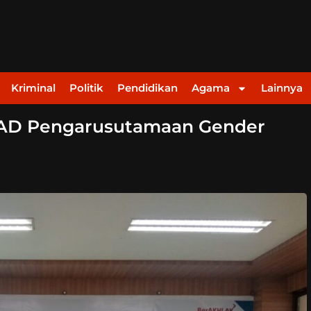
Kriminal
Politik
Pendidikan
Agama
Lainnya
RAD Pengarusutamaan Gender