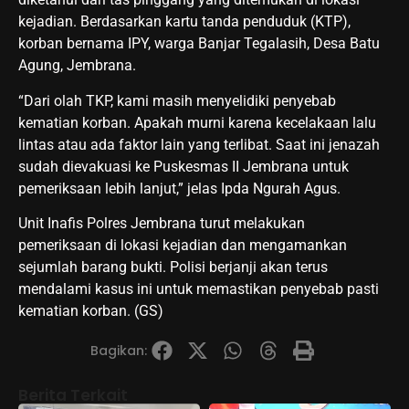
kejadian. Berdasarkan kartu tanda penduduk (KTP),
korban bernama IPY, warga Banjar Tegalasih, Desa Batu
Agung, Jembrana.
“Dari olah TKP, kami masih menyelidiki penyebab
kematian korban. Apakah murni karena kecelakaan lalu
lintas atau ada faktor lain yang terlibat. Saat ini jenazah
sudah dievakuasi ke Puskesmas II Jembrana untuk
pemeriksaan lebih lanjut,” jelas Ipda Ngurah Agus.
Unit Inafis Polres Jembrana turut melakukan
pemeriksaan di lokasi kejadian dan mengamankan
sejumlah barang bukti. Polisi berjanji akan terus
mendalami kasus ini untuk memastikan penyebab pasti
kematian korban. (GS)
Bagikan:
Berita Terkait