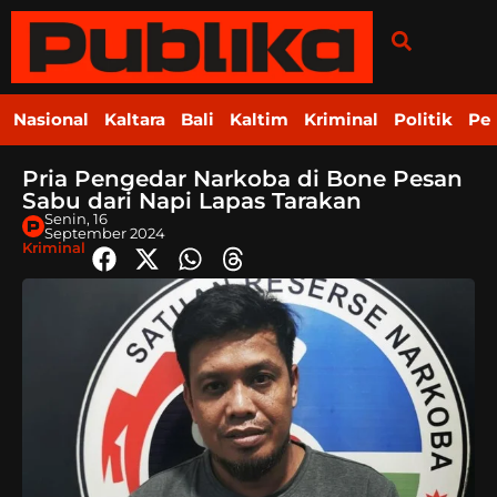
Nasional
Kaltara
Bali
Kaltim
Kriminal
Politik
Pe
Pria Pengedar Narkoba di Bone Pesan
Sabu dari Napi Lapas Tarakan
Senin, 16
September 2024
Kriminal