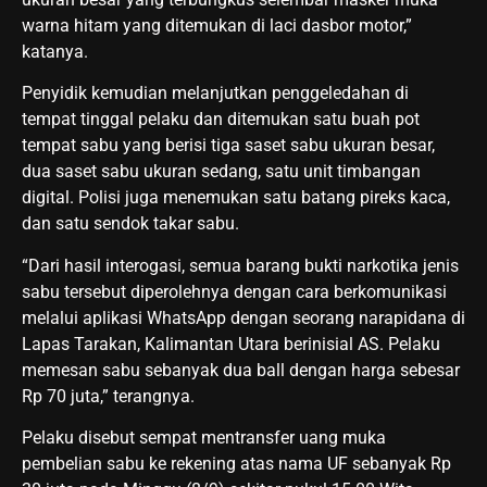
warna hitam yang ditemukan di laci dasbor motor,”
katanya.
Penyidik kemudian melanjutkan penggeledahan di
tempat tinggal pelaku dan ditemukan satu buah pot
tempat sabu yang berisi tiga saset sabu ukuran besar,
dua saset sabu ukuran sedang, satu unit timbangan
digital. Polisi juga menemukan satu batang pireks kaca,
dan satu sendok takar sabu.
“Dari hasil interogasi, semua barang bukti narkotika jenis
sabu tersebut diperolehnya dengan cara berkomunikasi
melalui aplikasi WhatsApp dengan seorang narapidana di
Lapas Tarakan, Kalimantan Utara berinisial AS. Pelaku
memesan sabu sebanyak dua ball dengan harga sebesar
Rp 70 juta,” terangnya.
Pelaku disebut sempat mentransfer uang muka
pembelian sabu ke rekening atas nama UF sebanyak Rp