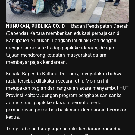
NUNUKAN, PUBLIKA.CO.ID
— Badan Pendapatan Daerah
(Bapenda) Kaltara memberikan edukasi perpajakan di
Kabupaten Nunukan. Langkah ini dilakukan dengan
menggelar razia terhadap pajak kendaraan, dengan
tujuan mendorong ketaatan masyarakat dalam
membayar pajak kendaraan.
Kepala Bapenda Kaltara, Dr. Tomy, menyatakan bahwa
razia tersebut dilakukan secara rutin. Momen ini
merupakan bagian dari rangkaian acara menyambut HUT
Provinsi Kaltara, dengan program penghapusan sanksi
administrasi pajak kendaraan bermotor serta
pembebasan pokok bea balik nama kendaraan bermotor
kedua.
Tomy Labo berharap agar pemilik kendaraan roda dua