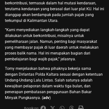
berkontribusi, termasuk dalam hal mutasi kendaraan,
terutama kendaraan yang berasal dari luar plat KU. Hal ini
dianggap akan berdampak pada jumlah pajak yang
terkumpul di Kalimantan Utara.
“Kami menyediakan langkah-langkah yang dapat
dilakukan untuk berkontribusi, misalnya untuk
pemeliharaan jalan. Namun, penting bagi masyarakat
yang membayar pajak di luar daerah untuk melakukan
proses balik nama. Hal ini merupakan bagian dari
pembelajaran bagi wajib pajak,” jelasnya.
Tomy menjelaskan bahwa pihaknya bekerja sama
dengan Dirlantas Polda Kaltara sesuai dengan ketentuan
Undang-Undang Lalu Lintas. Salah satunya adalah
kewajiban pelaporan dalam waktu tiga bulan, dan
penerapan pembatasan penggunaan Bahan Bakar
Minyak Pungkasnya. (
adv
)
Bagikan: