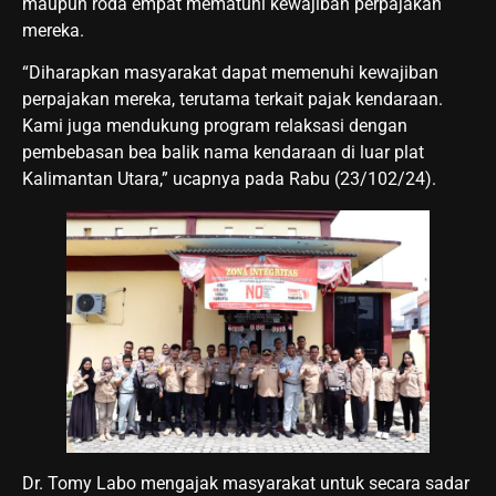
maupun roda empat mematuhi kewajiban perpajakan
mereka.
“Diharapkan masyarakat dapat memenuhi kewajiban
perpajakan mereka, terutama terkait pajak kendaraan.
Kami juga mendukung program relaksasi dengan
pembebasan bea balik nama kendaraan di luar plat
Kalimantan Utara,” ucapnya pada Rabu (23/102/24).
Dr. Tomy Labo mengajak masyarakat untuk secara sadar