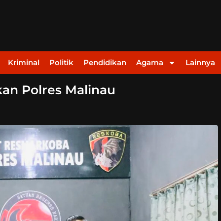
Kriminal
Politik
Pendidikan
Agama
Lainnya
an Polres Malinau