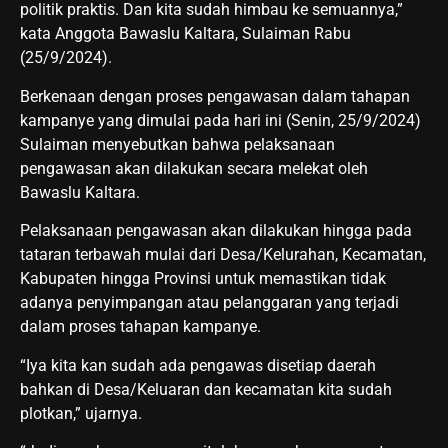
politik praktis. Dan kita sudah himbau ke semuannya,”
kata Anggota Bawaslu Kaltara, Sulaiman Rabu
(25/9/2024).
Berkenaan dengan proses pengawasan dalam tahapan
kampanye yang dimulai pada hari ini (Senin, 25/9/2024)
Sulaiman menyebutkan bahwa pelaksanaan
pengawasan akan dilakukan secara melekat oleh
Bawaslu Kaltara.
Pelaksanaan pengawasan akan dilakukan hingga pada
tataran terbawah mulai dari Desa/Kelurahan, Kecamatan,
Kabupaten hingga Provinsi untuk memastikan tidak
adanya penyimpangan atau pelanggaran yang terjadi
dalam proses tahapan kampanye.
“Iya kita kan sudah ada pengawas disetiap daerah
bahkan di Desa/Keluaran dan kecamatan kita sudah
plotkan,” ujarnya.