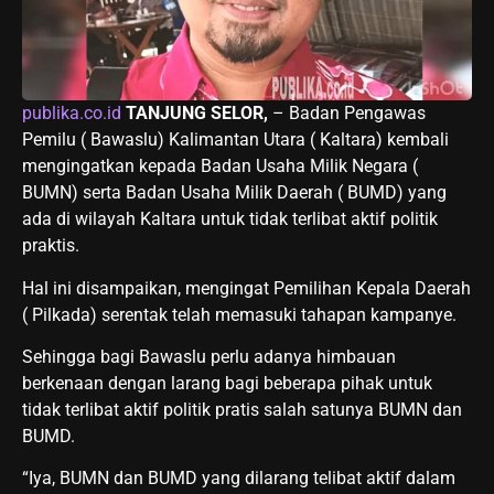
publika.co.id
TANJUNG SELOR,
– Badan Pengawas
Pemilu ( Bawaslu) Kalimantan Utara ( Kaltara) kembali
mengingatkan kepada Badan Usaha Milik Negara (
BUMN) serta Badan Usaha Milik Daerah ( BUMD) yang
ada di wilayah Kaltara untuk tidak terlibat aktif politik
praktis.
Hal ini disampaikan, mengingat Pemilihan Kepala Daerah
( Pilkada) serentak telah memasuki tahapan kampanye.
Sehingga bagi Bawaslu perlu adanya himbauan
berkenaan dengan larang bagi beberapa pihak untuk
tidak terlibat aktif politik pratis salah satunya BUMN dan
BUMD.
“Iya, BUMN dan BUMD yang dilarang telibat aktif dalam