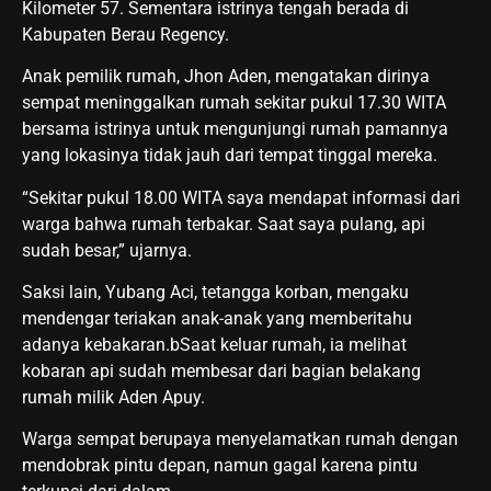
Kilometer 57. Sementara istrinya tengah berada di
Kabupaten Berau Regency.
Anak pemilik rumah, Jhon Aden, mengatakan dirinya
sempat meninggalkan rumah sekitar pukul 17.30 WITA
bersama istrinya untuk mengunjungi rumah pamannya
yang lokasinya tidak jauh dari tempat tinggal mereka.
“Sekitar pukul 18.00 WITA saya mendapat informasi dari
warga bahwa rumah terbakar. Saat saya pulang, api
sudah besar,” ujarnya.
Saksi lain, Yubang Aci, tetangga korban, mengaku
mendengar teriakan anak-anak yang memberitahu
adanya kebakaran.bSaat keluar rumah, ia melihat
kobaran api sudah membesar dari bagian belakang
rumah milik Aden Apuy.
Warga sempat berupaya menyelamatkan rumah dengan
mendobrak pintu depan, namun gagal karena pintu