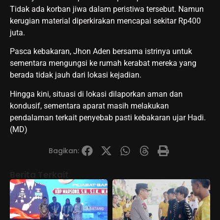
Tidak ada korban jiwa dalam peristiwa tersebut. Namun
kerugian material diperkirakan mencapai sekitar Rp400
juta.
Pasca kebakaran, Jhon Aden bersama istrinya untuk
sementara mengungsi ke rumah kerabat mereka yang
berada tidak jauh dari lokasi kejadian.
Hingga kini, situasi di lokasi dilaporkan aman dan
kondusif, sementara aparat masih melakukan
pendalaman terkait penyebab pasti kebakaran ujar Hadi.
(MD)
Bagikan:
Berita Terkait