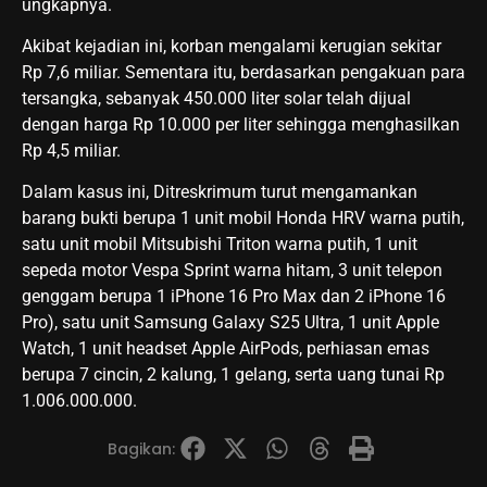
ungkapnya.
Akibat kejadian ini, korban mengalami kerugian sekitar
Rp 7,6 miliar. Sementara itu, berdasarkan pengakuan para
tersangka, sebanyak 450.000 liter solar telah dijual
dengan harga Rp 10.000 per liter sehingga menghasilkan
Rp 4,5 miliar.
Dalam kasus ini, Ditreskrimum turut mengamankan
barang bukti berupa 1 unit mobil Honda HRV warna putih,
satu unit mobil Mitsubishi Triton warna putih, 1 unit
sepeda motor Vespa Sprint warna hitam, 3 unit telepon
genggam berupa 1 iPhone 16 Pro Max dan 2 iPhone 16
Pro), satu unit Samsung Galaxy S25 Ultra, 1 unit Apple
Watch, 1 unit headset Apple AirPods, perhiasan emas
berupa 7 cincin, 2 kalung, 1 gelang, serta uang tunai Rp
1.006.000.000.
Bagikan: