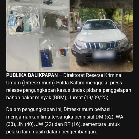
PUBLIKA BALIKPAPAN –
Direktorat Reserse Kriminal
Umum (Ditreskrimum) Polda Kaltim menggelar press
release pengungkapan kasus tindak pidana penggelapan
bahan bakar minyak (BBM), Jumat (19/09/25).
Dalam pengungkapan ini, Ditreskrimum berhasil
mengamankan lima tersangka berinisial DM (52), WA
(33), JN (40), JW (22) dan RP (16), sementara untuk
pelaku lain masih dalam pengembangan.